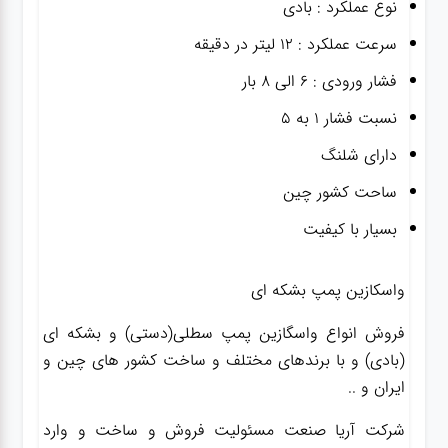
نوع عملکرد : بادی
سرعت عملکرد : ۱۲ لیتر در دقیقه
فشار ورودی : ۶ الی ۸ بار
نسبت فشار ۱ به ۵
دارای شلنگ
ساحت کشور چین
بسیار با کیفیت
واسکازین پمپ بشکه ای
فروش انواع واسگازین پمپ سطلی(دستی) و بشکه ای
(بادی) و با برندهای مختلف و ساخت کشور های چین و
ایران و ..
شرکت آریا صنعت مسئولیت فروش و ساخت و وارد