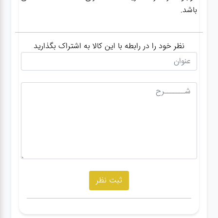
باشد.
نظر خود را در رابطه با این کالا به اشتراک بگذارید