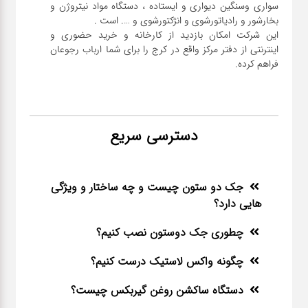
سواری و‌سنگین دیواری و ایستاده ، دستگاه مواد نیتروژن و
این شرکت امکان بازدید از کارخانه و خرید حضوری و
اینترنتی از دفتر مرکز واقع در کرج را برای شما ارباب رجوعان
فراهم کرده.
دسترسی سریع
جک دو ستون چیست و چه ساختار و ویژگی
هایی دارد؟
چطوری جک دوستون نصب کنیم؟
چگونه واکس لاستیک درست کنیم؟
دستگاه ساکشن روغن گیربکس چیست؟