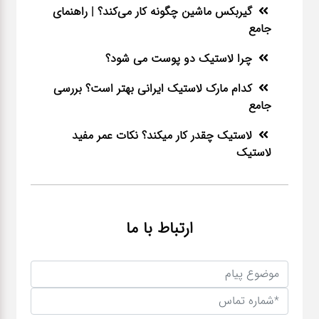
گیربکس ماشین چگونه کار می‌کند؟ | راهنمای
جامع
چرا لاستیک دو پوست می شود؟
کدام مارک لاستیک ایرانی بهتر است؟ بررسی
جامع
لاستیک چقدر کار میکند؟ نکات عمر مفید
لاستیک
ارتباط با ما