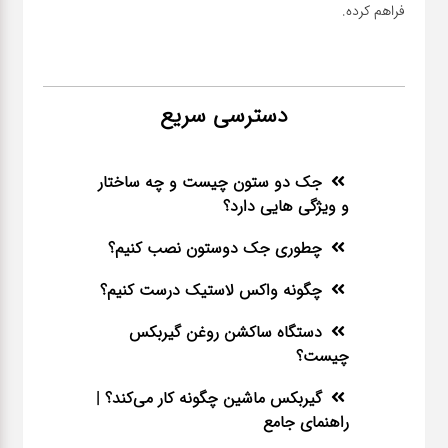
فراهم کرده.
دسترسی سریع
جک دو ستون چیست و چه ساختار
و ویژگی هایی دارد؟
چطوری جک دوستون نصب کنیم؟
چگونه واکس لاستیک درست کنیم؟
دستگاه ساکشن روغن گیربکس
چیست؟
گیربکس ماشین چگونه کار می‌کند؟ |
راهنمای جامع