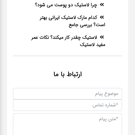
چرا لاستیک دو پوست می شود؟
کدام مارک لاستیک ایرانی بهتر
است؟ بررسی جامع
لاستیک چقدر کار میکند؟ نکات عمر
مفید لاستیک
ارتباط با ما