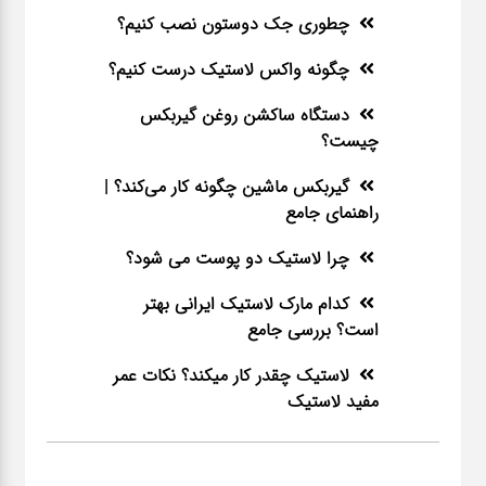
چطوری جک دوستون نصب کنیم؟
چگونه واکس لاستیک درست کنیم؟
دستگاه ساکشن روغن گیربکس
چیست؟
گیربکس ماشین چگونه کار می‌کند؟ |
راهنمای جامع
چرا لاستیک دو پوست می شود؟
کدام مارک لاستیک ایرانی بهتر
است؟ بررسی جامع
لاستیک چقدر کار میکند؟ نکات عمر
مفید لاستیک