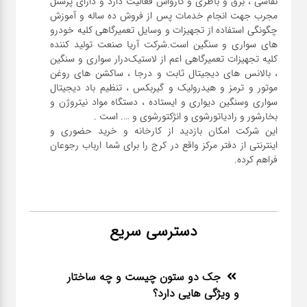
نقاشی ، برق و باطری و کارواش فعالیت دارد و دارای پرسنل
مجرب جهت انجام خدمات پس از فروش ده ساله و آموزش
چگونگی استفاده از تجهیزات و وسایل تعمیرگاهی کلیه خودرو
های سواری و سنگین است.شرکت آریا صنعت تولید کننده
کلیه تجهیزات تعمیرگاهی اعم از لاستیک‌درار سواری و ‌سنگین
، بالانس های دیجیتال ثابت و درجا ، ساکشن های روغن
موتور و ترمز و هیدرولیک و گیربکس ، تنظیم باد دیجیتال
سواری و‌سنگین دیواری و ایستاده ، دستگاه مواد نیتروژن و
این شرکت امکان بازدید از کارخانه و خرید حضوری و
اینترنتی از دفتر مرکز واقع در کرج را برای شما ارباب رجوعان
فراهم کرده.
دسترسی سریع
جک دو ستون چیست و چه ساختار
و ویژگی هایی دارد؟