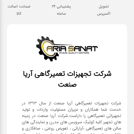
تحویل
پشتیبانی 24
ضمانت اصالت
اکسپرس
ساعته
کالا
شرکت تجهیزات تعمیرگاهی آریا
صنعت
شرکت تجهیزات تعمیرگاهی آریا صنعت از سال ۱۳۹۳ در
خدمت شما همکاران و عزیزان مسئولیت واردات و تولید
تجهیزاتی تعمیرگاهی را داراست.شرکت آریا صنعت در زمینه
های تجهیز کلیه کوئیک سرویس های مدرن و نمایندگی های
سالن های تعمیرگاهی ،آپاراتی ، تعویض روغنی ، صافکاری و