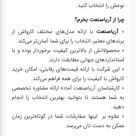
نوعش را انتخاب کنید.
چرا از آریاصنعت بخرم؟
»
آریاصنعت
با ارائه مدل‌های مختلف کارواش از
برندهای معتبر، انتخاب را برای شما آسان‌تر می‌کند.
» محصولاتش از بالاترین کیفیت برخوردار بوده و با
استانداردهای جهانی مطابقت دارند.
» این شرکت با ارائه قیمت‌های رقابتی، امکان خرید
کارواش با کیفیت را برای همه فراهم می‌کند.
» کارشناسان آریاصنعت آماده ارائه مشاوره تخصصی
به شما هستند تا بتوانید بهترین انتخاب را انجام
دهید.
» علاوه بر اینها سفارشات شما در کوتاه‌ترین زمان
ممکن به دست تان می‌رسد.