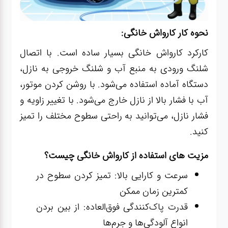
نحوه کار کارواش خانگی:
کارکرد کارواش خانگی بسیار ساده است. با اتصال
شلنگ ورودی به منبع آب و شلنگ خروجی به نازل،
دستگاه آماده استفاده می‌شود. با روشن کردن موتور،
آب با فشار بالا از نازل خارج می‌شود. با تغییر زاویه و
فشار نازل، می‌توانید به راحتی سطوح مختلف را تمیز
کنید.
مزیت های استفاده از کارواش خانگی چیست؟
سرعت و کارایی بالا: تمیز کردن سطوح در
کمترین زمان ممکن
قدرت پاک‌کنندگی فوق‌العاده: از بین بردن
انواع آلودگی‌ها و جرم‌ها