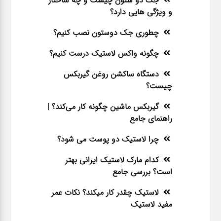
جک دو ستون چیست و چه ساختار
و ویژگی هایی دارد؟
چطوری جک دوستون نصب کنیم؟
چگونه واکس لاستیک درست کنیم؟
دستگاه ساکشن روغن گیربکس
چیست؟
گیربکس ماشین چگونه کار می‌کند؟ |
راهنمای جامع
چرا لاستیک دو پوست می شود؟
کدام مارک لاستیک ایرانی بهتر
است؟ بررسی جامع
لاستیک چقدر کار میکند؟ نکات عمر
مفید لاستیک