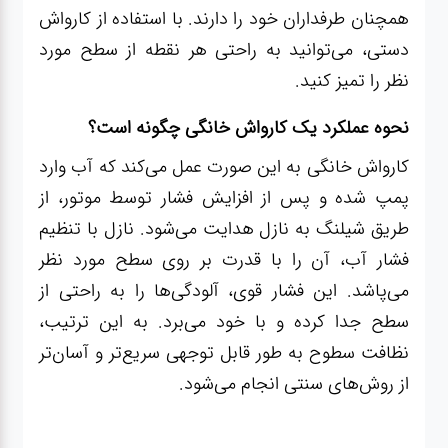
همچنان طرفداران خود را دارند. با استفاده از کارواش
دستی، می‌توانید به راحتی هر نقطه از سطح مورد
نظر را تمیز کنید.
نحوه عملکرد یک کارواش خانگی چگونه است؟
کارواش خانگی به این صورت عمل می‌کند که آب وارد
پمپ شده و پس از افزایش فشار توسط موتور، از
طریق شیلنگ به نازل هدایت می‌شود. نازل با تنظیم
فشار آب، آن را با قدرت بر روی سطح مورد نظر
می‌پاشد. این فشار قوی، آلودگی‌ها را به راحتی از
سطح جدا کرده و با خود می‌برد. به این ترتیب،
نظافت سطوح به طور قابل توجهی سریع‌تر و آسان‌تر
از روش‌های سنتی انجام می‌شود.