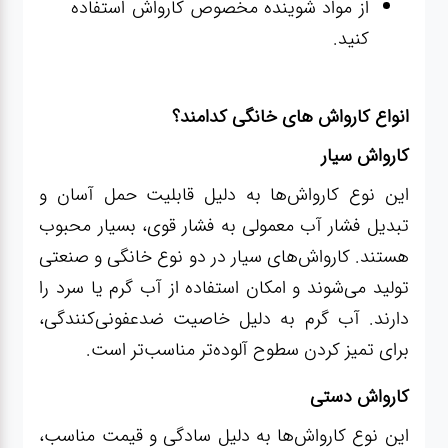
از مواد شوینده مخصوص کارواش استفاده
کنید.
انواع کارواش های خانگی کدامند؟
کارواش سیار
این نوع کارواش‌ها به دلیل قابلیت حمل آسان و
تبدیل فشار آب معمولی به فشار قوی، بسیار محبوب
هستند. کارواش‌های سیار در دو نوع خانگی و صنعتی
تولید می‌شوند و امکان استفاده از آب گرم یا سرد را
دارند. آب گرم به دلیل خاصیت ضدعفونی‌کنندگی،
برای تمیز کردن سطوح آلوده‌تر مناسب‌تر است.
کارواش دستی
این نوع کارواش‌ها به دلیل سادگی و قیمت مناسب،