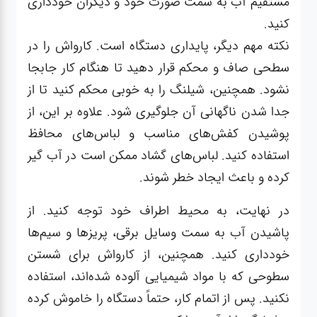
مستقیم آب به سمت صورت خود و دیگران خودداری
کنید.
نکته مهم دیگر، پایداری دستگاه است. کارواش را در
سطحی صاف و محکم قرار دهید تا هنگام کار جابجا
نشود. همچنین، شیلنگ را به خوبی محکم کنید تا از
جدا شدن ناگهانی آن جلوگیری شود. علاوه بر این، از
پوشیدن کفش‌های مناسب و لباس‌های محافظ
استفاده کنید. لباس‌های گشاد ممکن است در آب گیر
کرده و باعث ایجاد خطر شوند.
در نهایت، به محیط اطراف خود توجه کنید. از
پاشیدن آب به سمت وسایل برقی، پریزها و سیم‌ها
خودداری کنید. همچنین، از کارواش برای شستن
سطوحی که با مواد شیمیایی آلوده شده‌اند، استفاده
نکنید. پس از اتمام کار، حتماً دستگاه را خاموش کرده