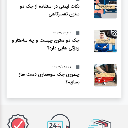
نکات ایمنی در استفاده از جک دو
ستون تعمیرگاهی
1403/04/12
جک دو ستون چیست و چه ساختار و
ویژگی هایی دارد؟
1403/08/07
چطوری جک سوسماری دست ساز
بسازیم؟