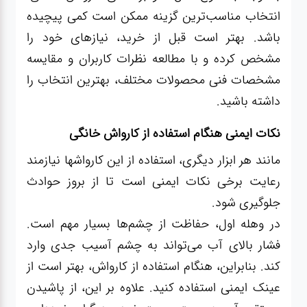
انتخاب مناسب‌ترین گزینه ممکن است کمی پیچیده
باشد. بهتر است قبل از خرید، نیازهای خود را
مشخص کرده و با مطالعه نظرات کاربران و مقایسه
مشخصات فنی محصولات مختلف، بهترین انتخاب را
داشته باشید.
نکات ایمنی هنگام استفاده از کارواش خانگی
مانند هر ابزار دیگری، استفاده از این کارواشها نیازمند
رعایت برخی نکات ایمنی است تا از بروز حوادث
جلوگیری شود.
در وهله اول، حفاظت از چشم‌ها بسیار مهم است.
فشار بالای آب می‌تواند به چشم آسیب جدی وارد
کند. بنابراین، هنگام استفاده از کارواش، بهتر است از
عینک ایمنی استفاده کنید. علاوه بر این، از پاشیدن