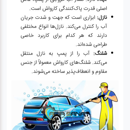
اصلی قدرت پاک‌کنندگی کارواش است.
نازل:
ابزاری است که جهت و شدت جریان
آب را کنترل می‌کند. نازل‌ها انواع مختلفی
دارند که هر کدام برای کاربرد خاصی
طراحی شده‌اند.
شلنگ:
آب را از پمپ به نازل منتقل
می‌کند. شلنگ‌های کارواش معمولاً از جنس
مقاوم و انعطاف‌پذیر ساخته می‌شوند.