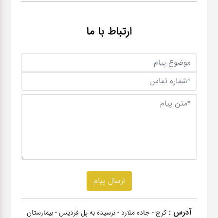
ارتباط با ما
آدرس :
کرج - جاده ملارد - نرسیده به پل فردیس - بیمارستان