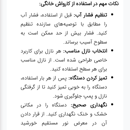
نکات مهم در استفاده از کارواش خانگی:
تنظیم فشار آب:
قبل از استفاده، فشار آب
را مطابق با توصیه‌های سازنده تنظیم
کنید. فشار بیش از حد ممکن است به
سطوح آسیب برساند.
انتخاب نازل مناسب:
هر نازل برای کاربرد
خاصی طراحی شده است. از نازل مناسب
برای هر سطح استفاده کنید.
تمیز کردن دستگاه:
پس از هر بار استفاده،
دستگاه را به خوبی تمیز کنید تا از گرفتگی
نازل و پمپ جلوگیری شود.
نگهداری صحیح:
دستگاه را در مکانی
خشک و خنک نگهداری کنید. از قرار دادن
آن در معرض نور مستقیم خورشید