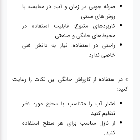
صرفه جویی در زمان و آب: در مقایسه با
روش‌های سنتی
کاربردهای متنوع: قابلیت استفاده در
محیط‌های خانگی و صنعتی
راحتی در استفاده: نیاز به دانش فنی
خاصی ندارد
» در استفاده از کارواش خانگی این نکات را رعایت
کنید:
فشار آب را متناسب با سطح مورد نظر
تنظیم کنید.
از نازل مناسب برای هر سطح استفاده
کنید.