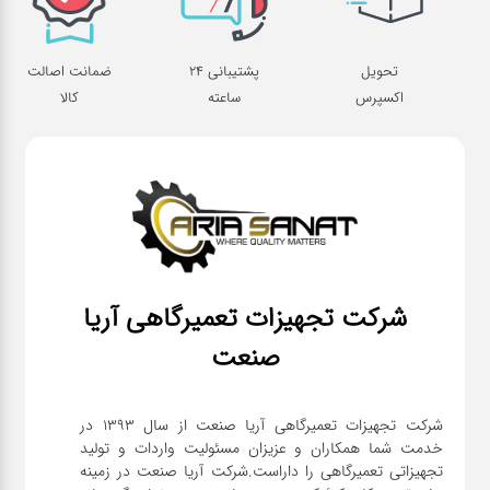
تحویل
پشتیبانی 24
ضمانت اصالت
اکسپرس
ساعته
کالا
شرکت تجهیزات تعمیرگاهی آریا
صنعت
شرکت تجهیزات تعمیرگاهی آریا صنعت از سال ۱۳۹۳ در
خدمت شما همکاران و عزیزان مسئولیت واردات و تولید
تجهیزاتی تعمیرگاهی را داراست.شرکت آریا صنعت در زمینه