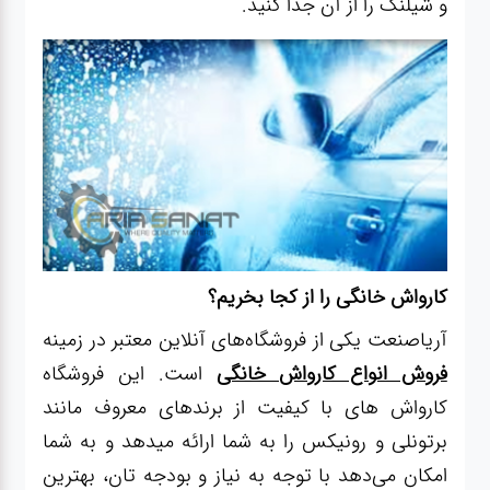
و شیلنگ را از آن جدا کنید.
کارواش خانگی را از کجا بخریم؟
آریاصنعت یکی از فروشگاه‌های آنلاین معتبر در زمینه
فروش انواع کارواش خانگی
است. این فروشگاه
کارواش های با کیفیت از برندهای معروف مانند
برتونلی و رونیکس را به شما ارائه میدهد و به شما
امکان می‌دهد با توجه به نیاز و بودجه تان، بهترین