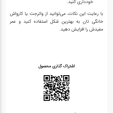
خودداری کنید.
با رعایت این نکات، می‌توانید از واترجت یا کارواش
خانگی تان به بهترین شکل استفاده کنید و عمر
مفیدش را افزایش دهید.
اشتراک گذاری محصول