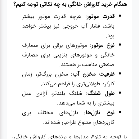
هنگام خرید کارواش خانگی به چه نکاتی توجه کنیم؟
قدرت موتور:
هرچه قدرت موتور بیشتر
باشد، فشار آب خروجی نیز بیشتر خواهد
بود.
نوع موتور:
موتورهای برقی برای مصارف
خانگی و موتورهای بنزینی برای مصارف
صنعتی مناسب‌تر هستند.
ظرفیت مخزن آب:
مخزن بزرگ‌تر، زمان
کارکرد طولانی‌تری را فراهم می‌کند.
طول شلنگ:
شلنگ بلندتر، آزادی عمل
بیشتری را به شما می‌دهد.
نوع نازل‌ها:
نازل‌های مختلف برای
کاربردهای متنوع طراحی شده‌اند.
با توجه به تنوع مدل‌ها و برندهای کارواش خانگی،