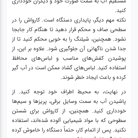
مستقیم آب به سمت صورت خود و دیگران خودداری
کنید.
نکته مهم دیگر، پایداری دستگاه است. کارواش را در
سطحی صاف و محکم قرار دهید تا هنگام کار جابجا
نشود. همچنین، شیلنگ را به خوبی محکم کنید تا از
جدا شدن ناگهانی آن جلوگیری شود. علاوه بر این، از
پوشیدن کفش‌های مناسب و لباس‌های محافظ
استفاده کنید. لباس‌های گشاد ممکن است در آب گیر
کرده و باعث ایجاد خطر شوند.
در نهایت، به محیط اطراف خود توجه کنید. از
پاشیدن آب به سمت وسایل برقی، پریزها و سیم‌ها
خودداری کنید. همچنین، از کارواش برای شستن
سطوحی که با مواد شیمیایی آلوده شده‌اند، استفاده
نکنید. پس از اتمام کار، حتماً دستگاه را خاموش کرده