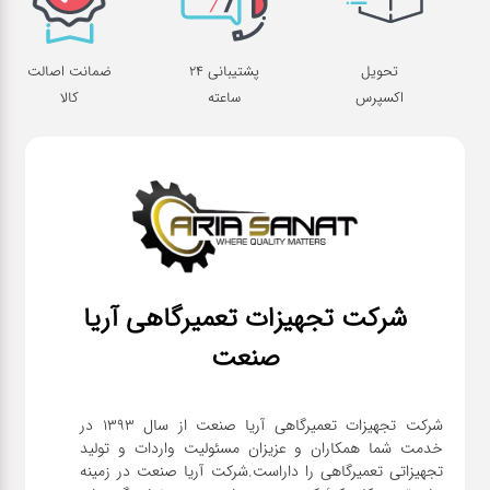
تحویل
پشتیبانی 24
ضمانت اصالت
اکسپرس
ساعته
کالا
شرکت تجهیزات تعمیرگاهی آریا
صنعت
شرکت تجهیزات تعمیرگاهی آریا صنعت از سال ۱۳۹۳ در
خدمت شما همکاران و عزیزان مسئولیت واردات و تولید
تجهیزاتی تعمیرگاهی را داراست.شرکت آریا صنعت در زمینه