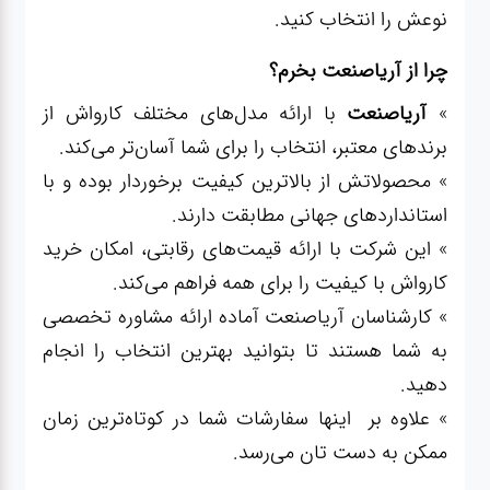
نوعش را انتخاب کنید.
چرا از آریاصنعت بخرم؟
»
آریاصنعت
با ارائه مدل‌های مختلف کارواش از
برندهای معتبر، انتخاب را برای شما آسان‌تر می‌کند.
» محصولاتش از بالاترین کیفیت برخوردار بوده و با
استانداردهای جهانی مطابقت دارند.
» این شرکت با ارائه قیمت‌های رقابتی، امکان خرید
کارواش با کیفیت را برای همه فراهم می‌کند.
» کارشناسان آریاصنعت آماده ارائه مشاوره تخصصی
به شما هستند تا بتوانید بهترین انتخاب را انجام
دهید.
» علاوه بر اینها سفارشات شما در کوتاه‌ترین زمان
ممکن به دست تان می‌رسد.