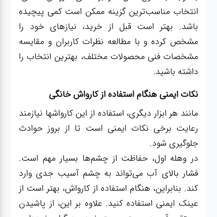
انتخاب مناسب‌ترین گزینه ممکن است کمی پیچیده
باشد. بهتر است قبل از خرید، نیازهای خود را
مشخص کرده و با مطالعه نظرات کاربران و مقایسه
مشخصات فنی محصولات مختلف، بهترین انتخاب را
داشته باشید.
نکات ایمنی هنگام استفاده از کارواش خانگی
مانند هر ابزار دیگری، استفاده از این کارواشها نیازمند
رعایت برخی نکات ایمنی است تا از بروز حوادث
جلوگیری شود.
در وهله اول، حفاظت از چشم‌ها بسیار مهم است.
فشار بالای آب می‌تواند به چشم آسیب جدی وارد
کند. بنابراین، هنگام استفاده از کارواش، بهتر است از
عینک ایمنی استفاده کنید. علاوه بر این، از پاشیدن