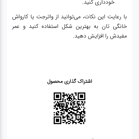
خودداری کنید.
با رعایت این نکات، می‌توانید از واترجت یا کارواش
خانگی تان به بهترین شکل استفاده کنید و عمر
مفیدش را افزایش دهید.
اشتراک گذاری محصول