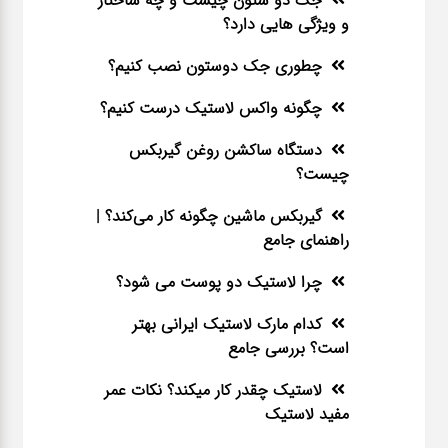
جک دو ستون چیست و چه ساختار
و ویژگی هایی دارد؟
چطوری جک دوستون نصب کنیم؟
چگونه واکس لاستیک درست کنیم؟
دستگاه ساکشن روغن گیربکس
چیست؟
گیربکس ماشین چگونه کار می‌کند؟ |
راهنمای جامع
چرا لاستیک دو پوست می شود؟
کدام مارک لاستیک ایرانی بهتر
است؟ بررسی جامع
لاستیک چقدر کار میکند؟ نکات عمر
مفید لاستیک