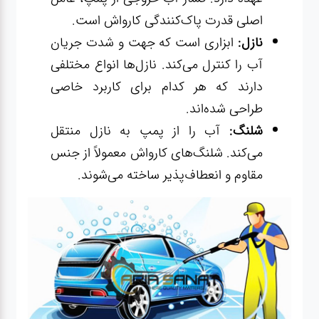
اصلی قدرت پاک‌کنندگی کارواش است.
نازل:
ابزاری است که جهت و شدت جریان
آب را کنترل می‌کند. نازل‌ها انواع مختلفی
دارند که هر کدام برای کاربرد خاصی
طراحی شده‌اند.
شلنگ:
آب را از پمپ به نازل منتقل
می‌کند. شلنگ‌های کارواش معمولاً از جنس
مقاوم و انعطاف‌پذیر ساخته می‌شوند.