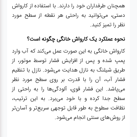
همچنان طرفداران خود را دارند. با استفاده از کارواش
دستی، می‌توانید به راحتی هر نقطه از سطح مورد
نظر را تمیز کنید.
نحوه عملکرد یک کارواش خانگی چگونه است؟
کارواش خانگی به این صورت عمل می‌کند که آب وارد
پمپ شده و پس از افزایش فشار توسط موتور، از
طریق شیلنگ به نازل هدایت می‌شود. نازل با تنظیم
فشار آب، آن را با قدرت بر روی سطح مورد نظر
می‌پاشد. این فشار قوی، آلودگی‌ها را به راحتی از
سطح جدا کرده و با خود می‌برد. به این ترتیب،
نظافت سطوح به طور قابل توجهی سریع‌تر و آسان‌تر
از روش‌های سنتی انجام می‌شود.