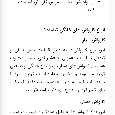
از مواد شوینده مخصوص کارواش استفاده
کنید.
انواع کارواش های خانگی کدامند؟
کارواش سیار
این نوع کارواش‌ها به دلیل قابلیت حمل آسان و
تبدیل فشار آب معمولی به فشار قوی، بسیار محبوب
هستند. کارواش‌های سیار در دو نوع خانگی و صنعتی
تولید می‌شوند و امکان استفاده از آب گرم یا سرد را
دارند. آب گرم به دلیل خاصیت ضدعفونی‌کنندگی،
برای تمیز کردن سطوح آلوده‌تر مناسب‌تر است.
کارواش دستی
این نوع کارواش‌ها به دلیل سادگی و قیمت مناسب،