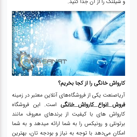
و شیلنگ را از آن جدا کنید.
کارواش خانگی را از کجا بخریم؟
آریاصنعت یکی از فروشگاه‌های آنلاین معتبر در زمینه
فروش انواع کارواش خانگی
است. این فروشگاه
کارواش های با کیفیت از برندهای معروف مانند
برتونلی و رونیکس را به شما ارائه میدهد و به شما
امکان می‌دهد با توجه به نیاز و بودجه تان، بهترین