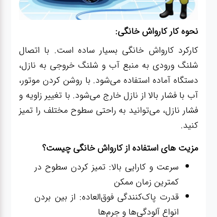
نحوه کار کارواش خانگی:
کارکرد کارواش خانگی بسیار ساده است. با اتصال
شلنگ ورودی به منبع آب و شلنگ خروجی به نازل،
دستگاه آماده استفاده می‌شود. با روشن کردن موتور،
آب با فشار بالا از نازل خارج می‌شود. با تغییر زاویه و
فشار نازل، می‌توانید به راحتی سطوح مختلف را تمیز
کنید.
مزیت های استفاده از کارواش خانگی چیست؟
سرعت و کارایی بالا: تمیز کردن سطوح در
کمترین زمان ممکن
قدرت پاک‌کنندگی فوق‌العاده: از بین بردن
انواع آلودگی‌ها و جرم‌ها