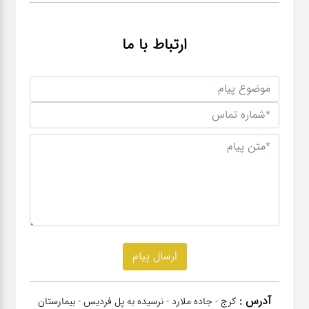
ارتباط با ما
آدرس :
کرج - جاده ملارد - نرسیده به پل فردیس - بیمارستان