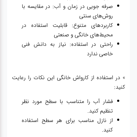
صرفه جویی در زمان و آب: در مقایسه با
روش‌های سنتی
کاربردهای متنوع: قابلیت استفاده در
محیط‌های خانگی و صنعتی
راحتی در استفاده: نیاز به دانش فنی
خاصی ندارد
» در استفاده از کارواش خانگی این نکات را رعایت
کنید:
فشار آب را متناسب با سطح مورد نظر
تنظیم کنید.
از نازل مناسب برای هر سطح استفاده
کنید.