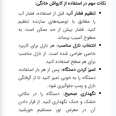
نکات مهم در استفاده از کارواش خانگی:
تنظیم فشار آب:
قبل از استفاده، فشار آب
را مطابق با توصیه‌های سازنده تنظیم
کنید. فشار بیش از حد ممکن است به
سطوح آسیب برساند.
انتخاب نازل مناسب:
هر نازل برای کاربرد
خاصی طراحی شده است. از نازل مناسب
برای هر سطح استفاده کنید.
تمیز کردن دستگاه:
پس از هر بار استفاده،
دستگاه را به خوبی تمیز کنید تا از گرفتگی
نازل و پمپ جلوگیری شود.
نگهداری صحیح:
دستگاه را در مکانی
خشک و خنک نگهداری کنید. از قرار دادن
آن در معرض نور مستقیم خورشید