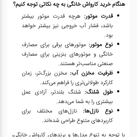
هنگام خرید کارواش خانگی به چه نکاتی توجه کنیم؟
قدرت موتور:
هرچه قدرت موتور بیشتر
باشد، فشار آب خروجی نیز بیشتر خواهد
بود.
نوع موتور:
موتورهای برقی برای مصارف
خانگی و موتورهای بنزینی برای مصارف
صنعتی مناسب‌تر هستند.
ظرفیت مخزن آب:
مخزن بزرگ‌تر، زمان
کارکرد طولانی‌تری را فراهم می‌کند.
طول شلنگ:
شلنگ بلندتر، آزادی عمل
بیشتری را به شما می‌دهد.
نوع نازل‌ها:
نازل‌های مختلف برای
کاربردهای متنوع طراحی شده‌اند.
با توجه به تنوع مدل‌ها و برندهای کارواش خانگی،