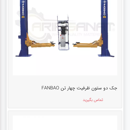
جک دو ستون ظرفیت چهار تن FANBAO
تماس بگیرید