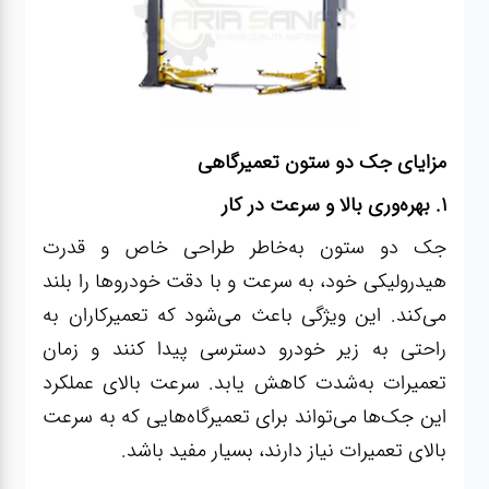
مزایای جک دو ستون تعمیرگاهی
۱. بهره‌وری بالا و سرعت در کار
جک دو ستون به‌خاطر طراحی خاص و قدرت
هیدرولیکی خود، به سرعت و با دقت خودروها را بلند
می‌کند. این ویژگی باعث می‌شود که تعمیرکاران به
راحتی به زیر خودرو دسترسی پیدا کنند و زمان
تعمیرات به‌شدت کاهش یابد. سرعت بالای عملکرد
این جک‌ها می‌تواند برای تعمیرگاه‌هایی که به سرعت
بالای تعمیرات نیاز دارند، بسیار مفید باشد.