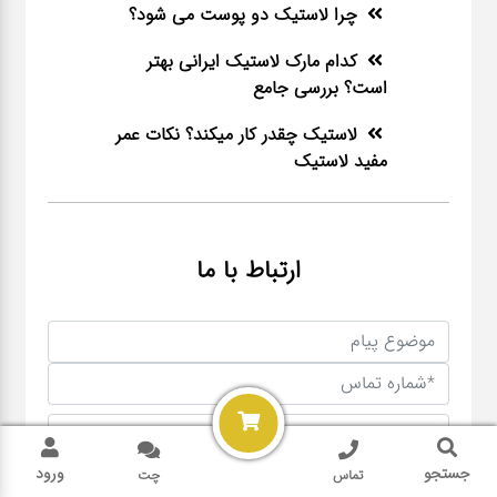
چرا لاستیک دو پوست می شود؟
کدام مارک لاستیک ایرانی بهتر
است؟ بررسی جامع
لاستیک چقدر کار میکند؟ نکات عمر
مفید لاستیک
ارتباط با ما
جستجو
ورود
تماس
چت