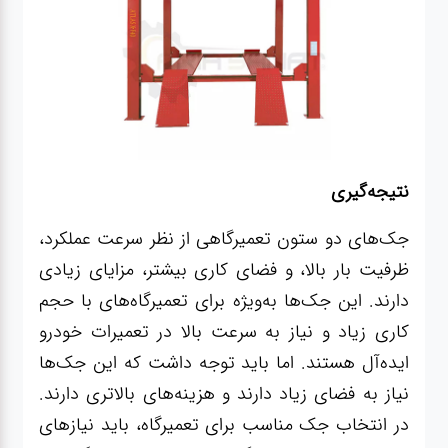
نتیجه‌گیری
جک‌های دو ستون تعمیرگاهی از نظر سرعت عملکرد،
ظرفیت بار بالا، و فضای کاری بیشتر، مزایای زیادی
دارند. این جک‌ها به‌ویژه برای تعمیرگاه‌های با حجم
کاری زیاد و نیاز به سرعت بالا در تعمیرات خودرو
ایده‌آل هستند. اما باید توجه داشت که این جک‌ها
نیاز به فضای زیاد دارند و هزینه‌های بالاتری دارند.
در انتخاب جک مناسب برای تعمیرگاه، باید نیازهای