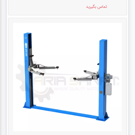
تماس بگیرید