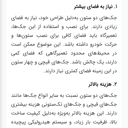
۱. نیاز به فضای بیشتر
جک‌های دو ستون به‌دلیل طراحی خود، نیاز به فضای
زیادی دارند. برای نصب و استفاده از این جک‌ها،
تعمیرگاه باید فضای کافی برای نصب ستون‌ها و
حرکت خودرو داشته باشد. این موضوع ممکن است
در محیط‌های محدود تعمیرگاهی که فضای کمی
دارند، یک چالش باشد. جک‌های قیچی و چهار ستون
در این زمینه فضای کمتری نیاز دارند.
۲. هزینه بالاتر
جک‌های دو ستون نسبت به سایر انواع جک‌ها مانند
جک‌های قیچی و جک‌های تک‌ستونی هزینه بیشتری
دارند. این هزینه بالاتر به‌ویژه به‌دلیل کیفیت ساخت
بالا، ظرفیت بار زیاد، و سیستم هیدرولیکی پیچیده