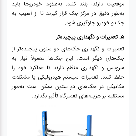
موقعیت دارند، بلند کنند. به‌علاوه، خودروها باید
به‌طور دقیق در مرکز جک قرار گیرند تا از آسیب به
جک و خودرو جلوگیری شود.
۵. تعمیرات و نگهداری پیچیده‌تر
تعمیرات و نگهداری جک‌های دو ستون پیچیده‌تر از
جک‌های دیگر است. این جک‌ها معمولاً نیاز به
سرویس و نگهداری منظم دارند تا عملکرد خود را
حفظ کنند. تعمیرات سیستم هیدرولیکی یا مشکلات
مکانیکی در جک‌های دو ستون ممکن است به‌طور
مستقیم بر هزینه‌های تعمیرگاه تأثیر بگذارد.