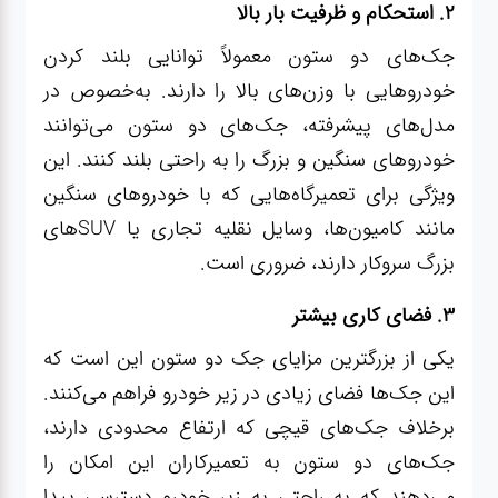
۲. استحکام و ظرفیت بار بالا
جک‌های دو ستون معمولاً توانایی بلند کردن
خودروهایی با وزن‌های بالا را دارند. به‌خصوص در
مدل‌های پیشرفته، جک‌های دو ستون می‌توانند
خودروهای سنگین و بزرگ را به راحتی بلند کنند. این
ویژگی برای تعمیرگاه‌هایی که با خودروهای سنگین
مانند کامیون‌ها، وسایل نقلیه تجاری یا SUVهای
بزرگ سروکار دارند، ضروری است.
۳. فضای کاری بیشتر
یکی از بزرگترین مزایای جک دو ستون این است که
این جک‌ها فضای زیادی در زیر خودرو فراهم می‌کنند.
برخلاف جک‌های قیچی که ارتفاع محدودی دارند،
جک‌های دو ستون به تعمیرکاران این امکان را
می‌دهند که به راحتی به زیر خودرو دسترسی پیدا