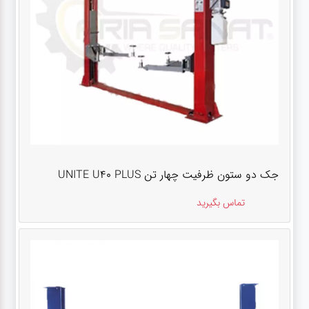
جک دو ستون ظرفیت چهار تن UNITE U40 PLUS
تماس بگیرید