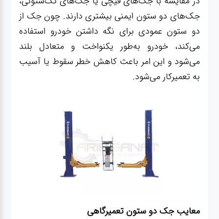
در مقایسه با جک‌های قیچی یا جک‌های تک‌ستونی،
جک‌های دو ستون ایمنی بیشتری دارند. چون جک از
دو ستون عمودی برای نگه داشتن خودرو استفاده
می‌کند، خودرو به‌طور یکنواخت و متعادل بلند
می‌شود و این امر باعث کاهش خطر سقوط یا آسیب
به تعمیرکار می‌شود.
معایب جک دو ستون تعمیرگاهی