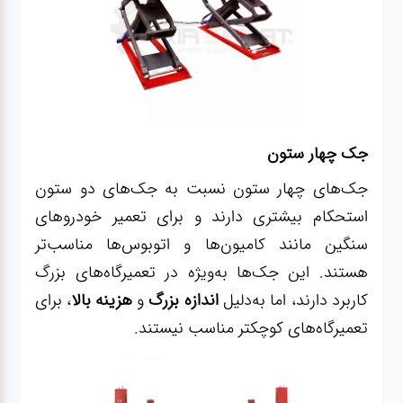
جک چهار ستون
جک‌های چهار ستون
نسبت به جک‌های دو ستون
استحکام بیشتری دارند و برای تعمیر خودروهای
سنگین مانند کامیون‌ها و اتوبوس‌ها مناسب‌تر
هستند. این جک‌ها به‌ویژه در تعمیرگاه‌های بزرگ
کاربرد دارند، اما به‌دلیل
اندازه بزرگ
و
هزینه بالا
، برای
تعمیرگاه‌های کوچکتر مناسب نیستند.