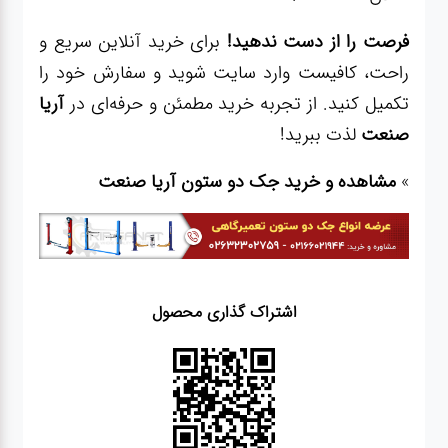
فرصت را از دست ندهید!
برای خرید آنلاین سریع و
راحت، کافیست وارد سایت شوید و سفارش خود را
تکمیل کنید. از تجربه خرید مطمئن و حرفه‌ای در
آریا
صنعت
لذت ببرید!
»
مشاهده و خرید جک دو ستون آریا صنعت
اشتراک گذاری محصول