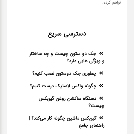
فراهم کرده.
دسترسی سریع
جک دو ستون چیست و چه ساختار
و ویژگی هایی دارد؟
چطوری جک دوستون نصب کنیم؟
چگونه واکس لاستیک درست کنیم؟
دستگاه ساکشن روغن گیربکس
چیست؟
گیربکس ماشین چگونه کار می‌کند؟ |
راهنمای جامع