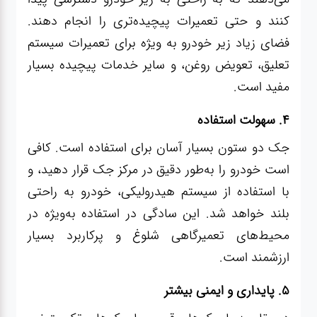
کنند و حتی تعمیرات پیچیده‌تری را انجام دهند.
فضای زیاد زیر خودرو به ویژه برای تعمیرات سیستم
تعلیق، تعویض روغن، و سایر خدمات پیچیده بسیار
مفید است.
۴. سهولت استفاده
جک دو ستون بسیار آسان برای استفاده است. کافی
است خودرو را به‌طور دقیق در مرکز جک قرار دهید، و
با استفاده از سیستم هیدرولیکی، خودرو به راحتی
بلند خواهد شد. این سادگی در استفاده به‌ویژه در
محیط‌های تعمیرگاهی شلوغ و پرکاربرد بسیار
ارزشمند است.
۵. پایداری و ایمنی بیشتر