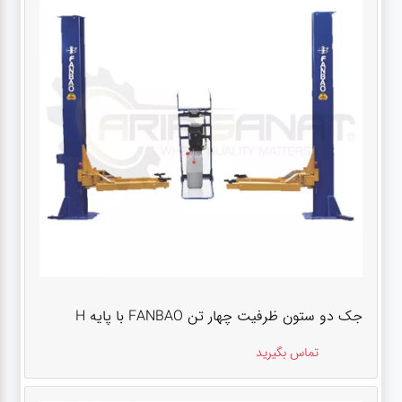
جک دو ستون ظرفیت چهار تن FANBAO با پایه H
تماس بگیرید