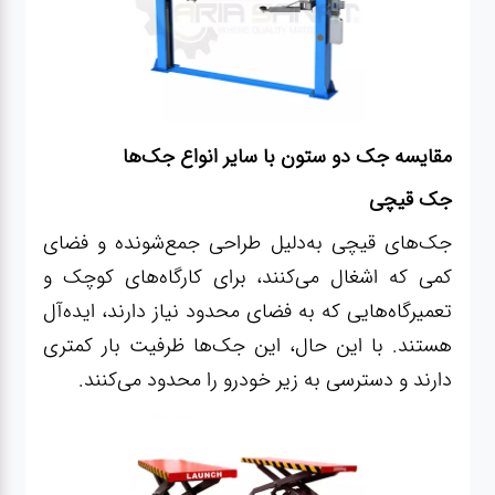
مقایسه جک دو ستون با سایر انواع جک‌ها
جک قیچی
جک‌های قیچی به‌دلیل طراحی جمع‌شونده و فضای
کمی که اشغال می‌کنند، برای کارگاه‌های کوچک و
تعمیرگاه‌هایی که به فضای محدود نیاز دارند، ایده‌آل
هستند. با این حال، این جک‌ها ظرفیت بار کمتری
دارند و دسترسی به زیر خودرو را محدود می‌کنند.