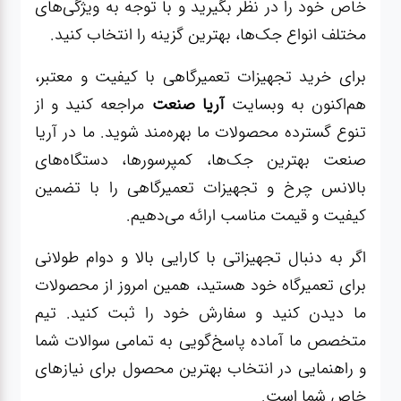
خاص خود را در نظر بگیرید و با توجه به ویژگی‌های
مختلف انواع جک‌ها، بهترین گزینه را انتخاب کنید.
برای خرید تجهیزات تعمیرگاهی با کیفیت و معتبر،
هم‌اکنون به
وبسایت
آریا صنعت
مراجعه کنید و از
تنوع گسترده محصولات ما بهره‌مند شوید. ما در آریا
صنعت بهترین جک‌ها، کمپرسورها، دستگاه‌های
بالانس چرخ و تجهیزات تعمیرگاهی را با تضمین
کیفیت و قیمت مناسب ارائه می‌دهیم.
اگر به دنبال تجهیزاتی با کارایی بالا و دوام طولانی
برای تعمیرگاه خود هستید، همین امروز از محصولات
ما دیدن کنید و سفارش خود را ثبت کنید. تیم
متخصص ما آماده پاسخ‌گویی به تمامی سوالات شما
و راهنمایی در انتخاب بهترین محصول برای نیازهای
خاص شما است.