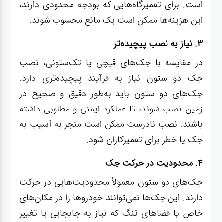
است. برای تعمیرگاه‌هایی که بودجه محدودی دارند،
این هزینه‌ها ممکن است یک مانع محسوب شوند.
۳. نیاز به نصب پیچیده‌تر
در مقایسه با جک‌های قیچی یا تک‌ستونی، نصب
جک دو ستون نیاز به فرآیند پیچیده‌تری دارد.
جک‌های دو ستون باید به‌طور دقیق و صحیح در
زمین نصب شوند، تا عملکرد ایمنی و مطلوبی داشته
باشند. نصب نادرست ممکن است منجر به آسیب به
جک یا خطر برای تعمیرکاران شود.
۴. محدودیت در حرکت جک
جک‌های دو ستون معمولاً محدودیت‌هایی در حرکت
دارند. این جک‌ها نمی‌توانند خودروها را در مکان‌های
خاص یا فضاهای تنگ که نیاز به جابجایی یا تغییر