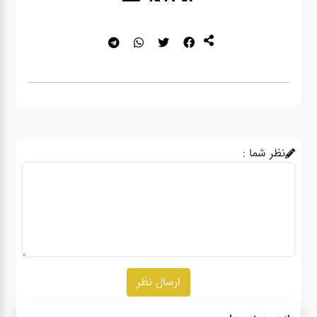
نظر شما :