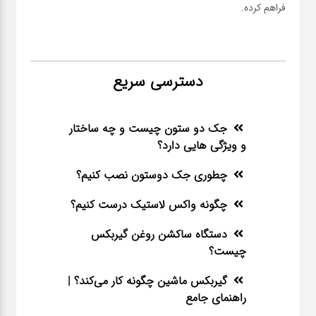
فراهم کرده.
دسترسی سریع
جک دو ستون چیست و چه ساختار
و ویژگی هایی دارد؟
چطوری جک دوستون نصب کنیم؟
چگونه واکس لاستیک درست کنیم؟
دستگاه ساکشن روغن گیربکس
چیست؟
گیربکس ماشین چگونه کار می‌کند؟ |
راهنمای جامع