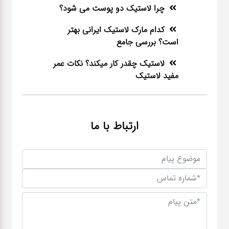
چرا لاستیک دو پوست می شود؟
کدام مارک لاستیک ایرانی بهتر
است؟ بررسی جامع
لاستیک چقدر کار میکند؟ نکات عمر
مفید لاستیک
ارتباط با ما