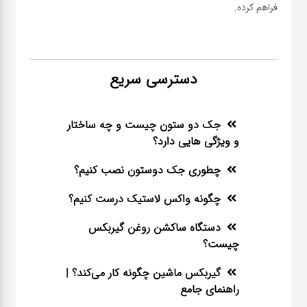
فراهم کرده.
دسترسی سریع
جک دو ستون چیست و چه ساختار
و ویژگی هایی دارد؟
چطوری جک دوستون نصب کنیم؟
چگونه واکس لاستیک درست کنیم؟
دستگاه ساکشن روغن گیربکس
چیست؟
گیربکس ماشین چگونه کار می‌کند؟ |
راهنمای جامع