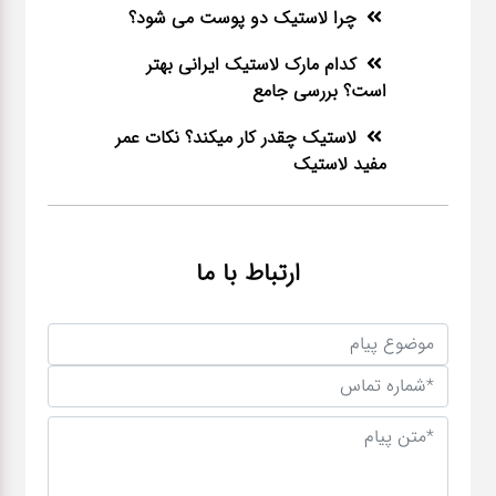
چرا لاستیک دو پوست می شود؟
کدام مارک لاستیک ایرانی بهتر
است؟ بررسی جامع
لاستیک چقدر کار میکند؟ نکات عمر
مفید لاستیک
ارتباط با ما