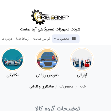
شرکت تجهیزات تعمیرگاهی آریا صنعت
محصولات
قوانین سایت
ارتباط باما
درباره ما
آپاراتی
تعویض روغنی
مکانیکی
خانه
محصولات
صافکاری و نقاشی
توضیحات گروه کالا