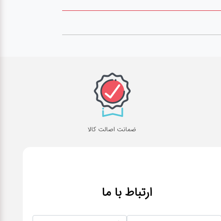
ضمانت اصالت کالا
ارتباط با ما