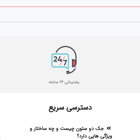
پشتیبانی 24 ساعته
دسترسی سریع
جک دو ستون چیست و چه ساختار و
ویژگی هایی دارد؟