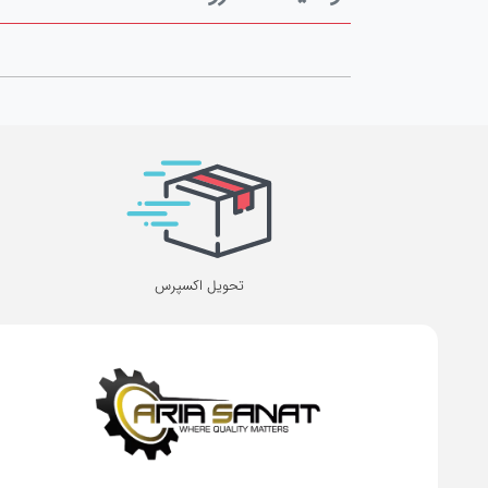
تحویل اکسپرس