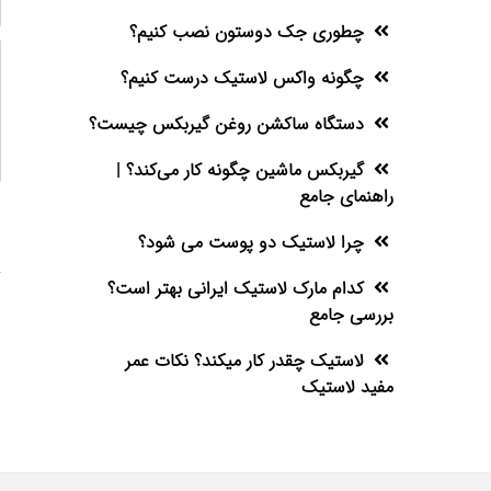
چطوری جک دوستون نصب کنیم؟
چگونه واکس لاستیک درست کنیم؟
دستگاه ساکشن روغن گیربکس چیست؟
گیربکس ماشین چگونه کار می‌کند؟ |
راهنمای جامع
چرا لاستیک دو پوست می شود؟
کدام مارک لاستیک ایرانی بهتر است؟
بررسی جامع
لاستیک چقدر کار میکند؟ نکات عمر
مفید لاستیک