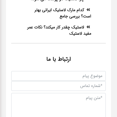
کدام مارک لاستیک ایرانی بهتر
است؟ بررسی جامع
لاستیک چقدر کار میکند؟ نکات عمر
مفید لاستیک
ارتباط با ما