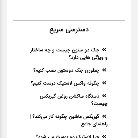
دسترسی سریع
جک دو ستون چیست و چه ساختار
و ویژگی هایی دارد؟
چطوری جک دوستون نصب کنیم؟
چگونه واکس لاستیک درست کنیم؟
دستگاه ساکشن روغن گیربکس
چیست؟
گیربکس ماشین چگونه کار می‌کند؟ |
راهنمای جامع
چرا لاستیک دو پوست می شود؟