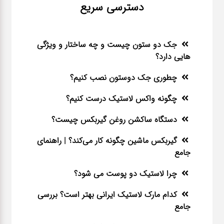
دسترسی سریع
جک دو ستون چیست و چه ساختار و ویژگی
هایی دارد؟
چطوری جک دوستون نصب کنیم؟
چگونه واکس لاستیک درست کنیم؟
دستگاه ساکشن روغن گیربکس چیست؟
گیربکس ماشین چگونه کار می‌کند؟ | راهنمای
جامع
چرا لاستیک دو پوست می شود؟
کدام مارک لاستیک ایرانی بهتر است؟ بررسی
جامع