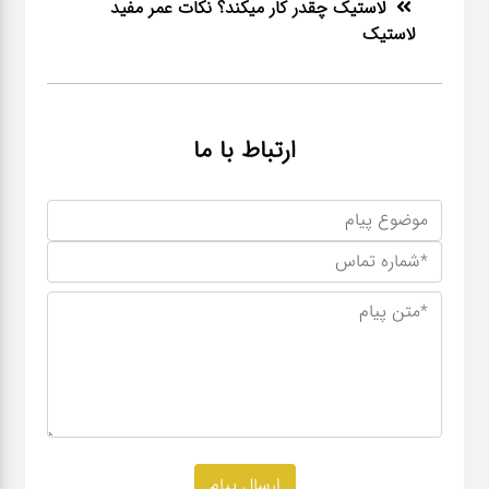
لاستیک چقدر کار میکند؟ نکات عمر مفید
لاستیک
ارتباط با ما