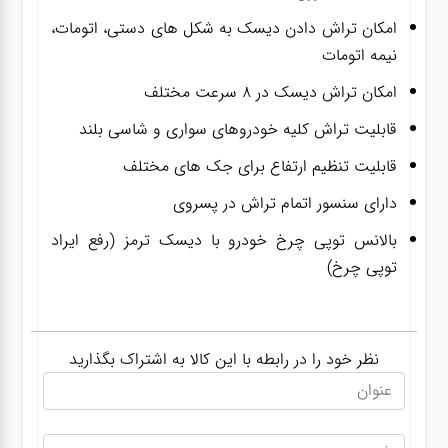
امکان تراش دادن دیسک به شکل های دستی، اتومات،
نیمه اتومات
امکان تراش دیسک در ۸ سرعت مختلف
قابلیت تراش کلیه خودروهای سواری و شاسی بلند
قابلیت تنظیم ارتفاع برای جک های مختلف
دارای سنسور اتمام تراش در پسروی
بالانس توپی چرخ خودرو با دیسک ترمز (رفع ایراد
توپی چرخ)
نظر خود را در رابطه با این کالا به اشتراک بگذارید