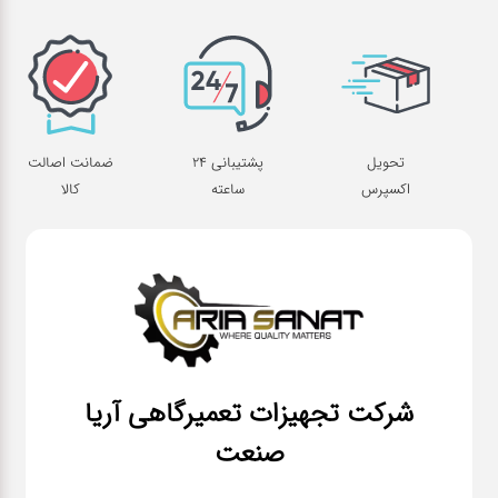
تحویل
پشتیبانی 24
ضمانت اصالت
اکسپرس
ساعته
کالا
شرکت تجهیزات تعمیرگاهی آریا
صنعت