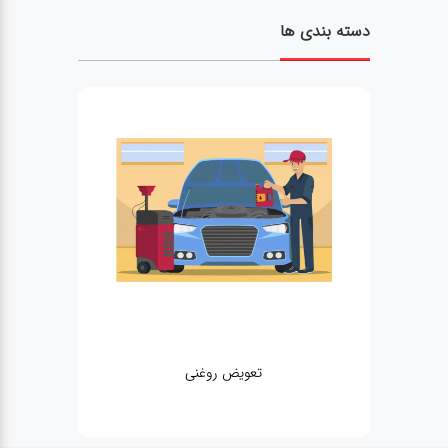
دسته بندی ها
تعویض روغنی