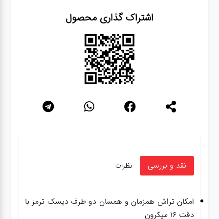
اشتراک گذاری محصول
نقد و بررسی
نظرات
امکان تراش همزمان و همسان دو طرف دیسک ترمز با
دقت ۱۶ میکرون