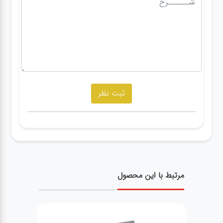
مرتبط با این محصول