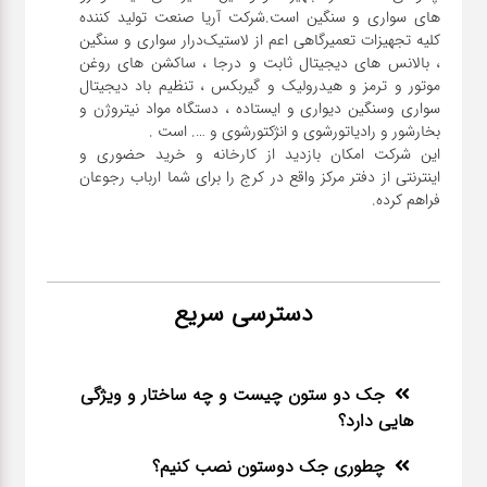
های سواری و سنگین است.شرکت آریا صنعت تولید کننده
کلیه تجهیزات تعمیرگاهی اعم از لاستیک‌درار سواری و ‌سنگین
، بالانس های دیجیتال ثابت و درجا ، ساکشن های روغن
موتور و ترمز و هیدرولیک و گیربکس ، تنظیم باد دیجیتال
سواری و‌سنگین دیواری و ایستاده ، دستگاه مواد نیتروژن و
این شرکت امکان بازدید از کارخانه و خرید حضوری و
اینترنتی از دفتر مرکز واقع در کرج را برای شما ارباب رجوعان
فراهم کرده.
دسترسی سریع
جک دو ستون چیست و چه ساختار و ویژگی
هایی دارد؟
چطوری جک دوستون نصب کنیم؟