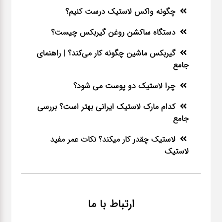
چگونه واکس لاستیک درست کنیم؟
دستگاه ساکشن روغن گیربکس چیست؟
گیربکس ماشین چگونه کار می‌کند؟ | راهنمای
جامع
چرا لاستیک دو پوست می شود؟
کدام مارک لاستیک ایرانی بهتر است؟ بررسی
جامع
لاستیک چقدر کار میکند؟ نکات عمر مفید
لاستیک
ارتباط با ما