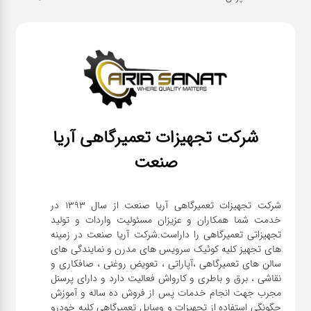
شرکت تجهیزات تعمیرگاهی آریا
صنعت
شرکت تجهیزات تعمیرگاهی آریا صنعت از سال ۱۳۹۳ در
خدمت شما همکاران و عزیزان مسئولیت واردات و تولید
تجهیزاتی تعمیرگاهی را داراست.شرکت آریا صنعت در زمینه
های تجهیز کلیه کوئیک سرویس های مدرن و نمایندگی های
سالن های تعمیرگاهی ،آپاراتی ، تعویض روغنی ، صافکاری و
نقاشی ، برق و باطری و کارواش فعالیت دارد و دارای پرسنل
مجرب جهت انجام خدمات پس از فروش ده ساله و آموزش
چگونگی استفاده از تجهیزات و وسایل تعمیرگاهی کلیه خودرو