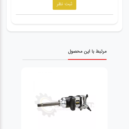
مرتبط با این محصول