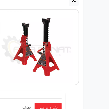
نقد و بررسی
نظرات