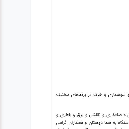
ان و سوسماری و خرک در برندهای مختلف
و صافکاری و نقاشی و برق و باطری و
ستگاه به شما دوستان و همکاران گرامی