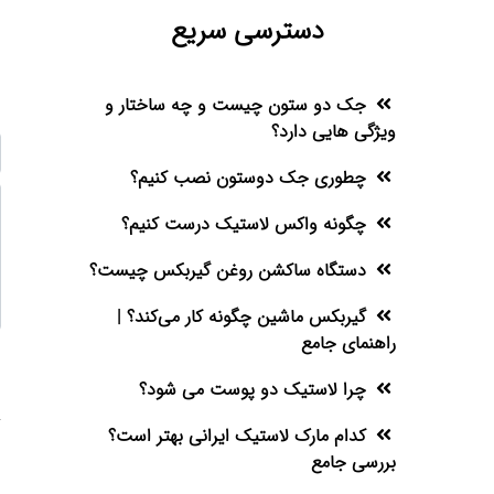
دسترسی سریع
جک دو ستون چیست و چه ساختار و
ویژگی هایی دارد؟
چطوری جک دوستون نصب کنیم؟
چگونه واکس لاستیک درست کنیم؟
دستگاه ساکشن روغن گیربکس چیست؟
گیربکس ماشین چگونه کار می‌کند؟ |
راهنمای جامع
چرا لاستیک دو پوست می شود؟
کدام مارک لاستیک ایرانی بهتر است؟
بررسی جامع