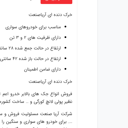
خرک دنده ای آریاصنعت
مناسب برای خودروهای سواری
دارای ظرفیت های ۲ و ۳ تن
ارتفاع در حالت جمع شده ۲۸ سانتی متر
ارتفاع در حالت باز شده ۴۲ سانتی متر
دارای ضامن اطمینان
خرک دنده ای آریاصنعت
فروش انواع جک های بالابر خدرو اعم از
نظیر پولی لانچ کورگی و … ساخت کشورهای
شرکت آریا صنعت مسئولیت فروش و ساخت
…. برای خودرو های سواری و سنگین را د