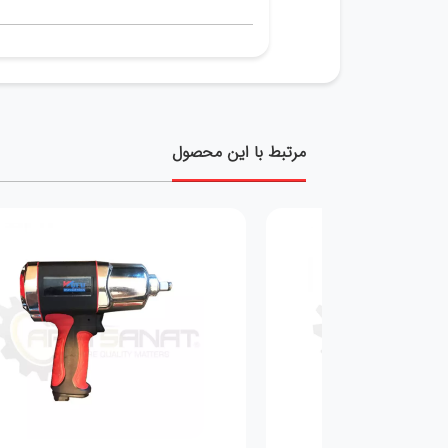
مرتبط با این محصول