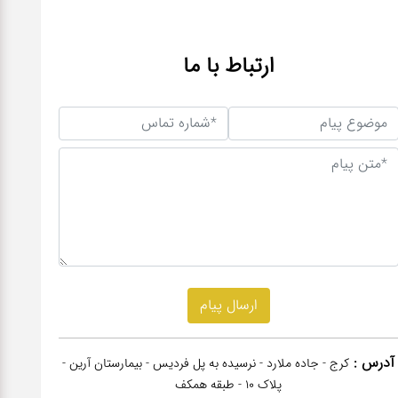
ارتباط با ما
آدرس :
کرج - جاده ملارد - نرسیده به پل فردیس - بیمارستان آرین -
پلاک 10 - طبقه همکف