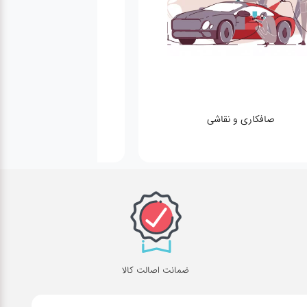
صافکاری و نقاشی
کارواش
ضمانت اصالت کالا