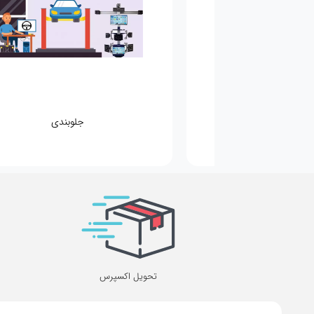
مکانیکی
جلوبندی
تحویل اکسپرس