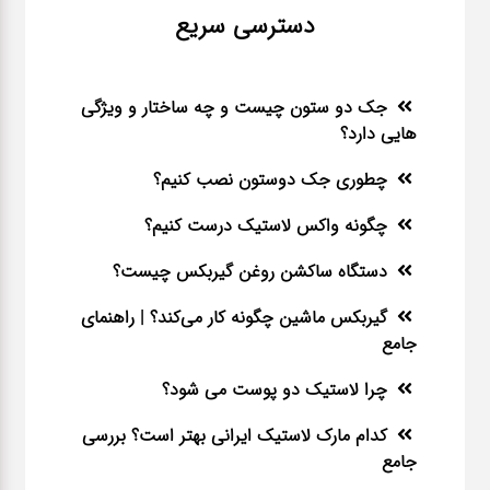
دسترسی سریع
جک دو ستون چیست و چه ساختار و ویژگی
هایی دارد؟
چطوری جک دوستون نصب کنیم؟
چگونه واکس لاستیک درست کنیم؟
دستگاه ساکشن روغن گیربکس چیست؟
گیربکس ماشین چگونه کار می‌کند؟ | راهنمای
جامع
چرا لاستیک دو پوست می شود؟
کدام مارک لاستیک ایرانی بهتر است؟ بررسی
جامع