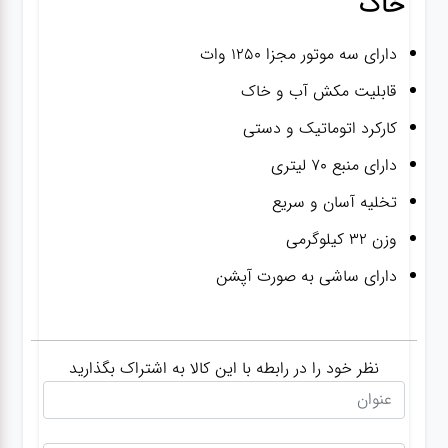
خاک
دارای سه موتور مجزا 1250 وات
قابلیت مکش آب و خاک
کارکرد اتوماتیک و دستی
دارای منبع 70 لیتری
تخلیه آسان و سریع
وزن 32 کیلوگرمی
دارای ساشی به صورت آپشن
نظر خود را در رابطه با این کالا به اشتراک بگذارید