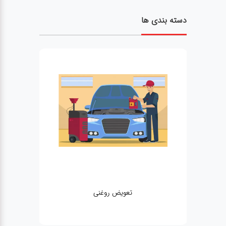
دسته بندی ها
تعویض روغنی