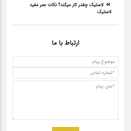
لاستیک چقدر کار میکند؟ نکات عمر مفید
لاستیک
ارتباط با ما