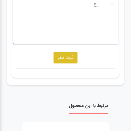
مرتبط با این محصول