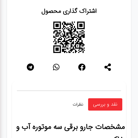
اشتراک گذاری محصول
نقد و بررسی
نظرات
مشخصات
جارو برقی سه موتوره آب و