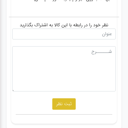
نظر خود را در رابطه با این کالا به اشتراک بگذارید