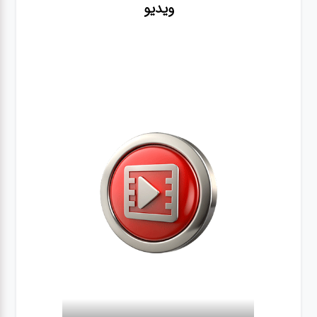
ویدیو