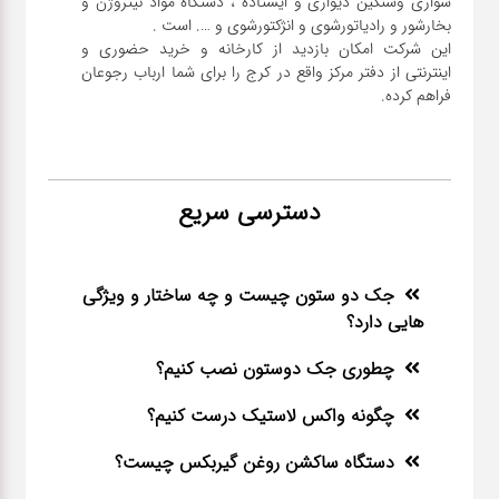
سواری و‌سنگین دیواری و ایستاده ، دستگاه مواد نیتروژن و
این شرکت امکان بازدید از کارخانه و خرید حضوری و
اینترنتی از دفتر مرکز واقع در کرج را برای شما ارباب رجوعان
فراهم کرده.
دسترسی سریع
جک دو ستون چیست و چه ساختار و ویژگی
هایی دارد؟
چطوری جک دوستون نصب کنیم؟
چگونه واکس لاستیک درست کنیم؟
دستگاه ساکشن روغن گیربکس چیست؟