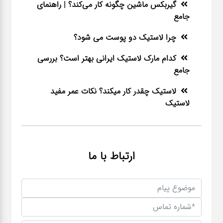
گیربکس ماشین چگونه کار می‌کند؟ | راهنمای
جامع
چرا لاستیک دو پوست می شود؟
کدام مارک لاستیک ایرانی بهتر است؟ بررسی
جامع
لاستیک چقدر کار میکند؟ نکات عمر مفید
لاستیک
ارتباط با ما