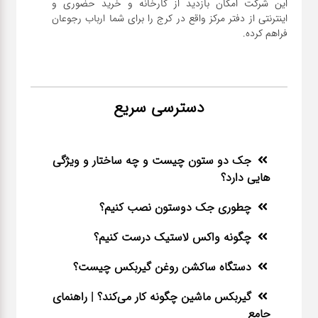
این شرکت امکان بازدید از کارخانه و خرید حضوری و
اینترنتی از دفتر مرکز واقع در کرج را برای شما ارباب رجوعان
فراهم کرده.
دسترسی سریع
جک دو ستون چیست و چه ساختار و ویژگی
هایی دارد؟
چطوری جک دوستون نصب کنیم؟
چگونه واکس لاستیک درست کنیم؟
دستگاه ساکشن روغن گیربکس چیست؟
گیربکس ماشین چگونه کار می‌کند؟ | راهنمای
جامع