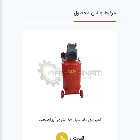
مرتبط با این محصول
کمپرسور باد سیار 80 لیتری آریاصنعت
قیمت :