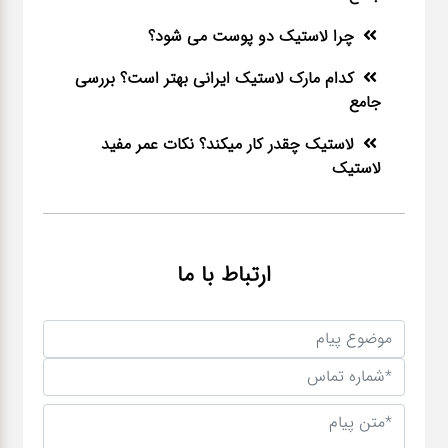
چرا لاستیک دو پوست می شود؟
کدام مارک لاستیک ایرانی بهتر است؟ بررسی
جامع
لاستیک چقدر کار میکند؟ نکات عمر مفید
لاستیک
ارتباط با ما