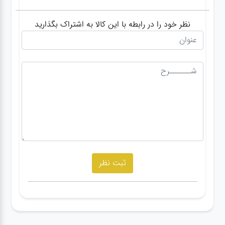
نظر خود را در رابطه با این کالا به اشتراک بگذارید