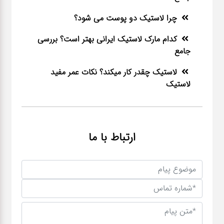
چرا لاستیک دو پوست می شود؟
کدام مارک لاستیک ایرانی بهتر است؟ بررسی
جامع
لاستیک چقدر کار میکند؟ نکات عمر مفید
لاستیک
ارتباط با ما