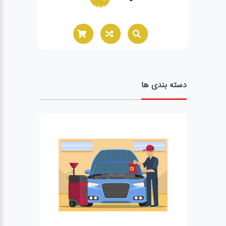
02166021944
دسته بندی ها