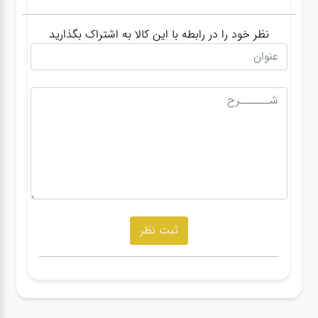
نظر خود را در رابطه با این کالا به اشتراک بگذارید