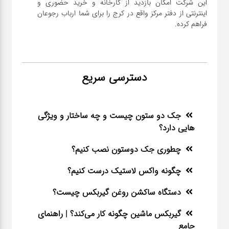
این شرکت امکان بازدید از کارخانه و خرید حضوری و
اینترنتی از دفتر مرکز واقع در کرج را برای شما ارباب رجوعان
فراهم کرده.
دسترسی سریع
جک دو ستون چیست و چه ساختار و ویژگی
هایی دارد؟
چطوری جک دوستون نصب کنیم؟
چگونه واکس لاستیک درست کنیم؟
دستگاه ساکشن روغن گیربکس چیست؟
گیربکس ماشین چگونه کار می‌کند؟ | راهنمای
جامع