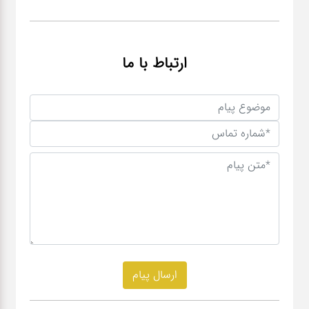
ارتباط با ما