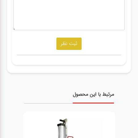
مرتبط با این محصول