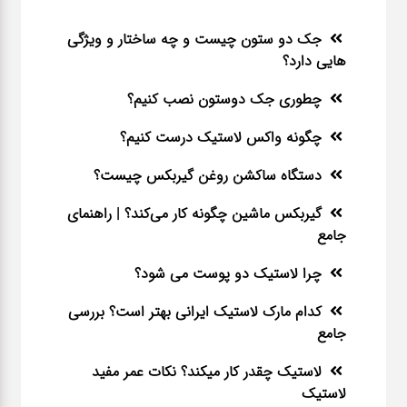
جک دو ستون چیست و چه ساختار و ویژگی
هایی دارد؟
چطوری جک دوستون نصب کنیم؟
چگونه واکس لاستیک درست کنیم؟
دستگاه ساکشن روغن گیربکس چیست؟
گیربکس ماشین چگونه کار می‌کند؟ | راهنمای
جامع
چرا لاستیک دو پوست می شود؟
کدام مارک لاستیک ایرانی بهتر است؟ بررسی
جامع
لاستیک چقدر کار میکند؟ نکات عمر مفید
لاستیک