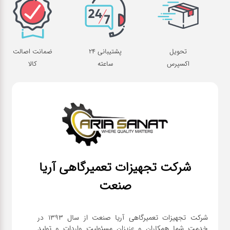
تحویل
پشتیبانی 24
ضمانت اصالت
اکسپرس
ساعته
کالا
شرکت تجهیزات تعمیرگاهی آریا
صنعت
شرکت تجهیزات تعمیرگاهی آریا صنعت از سال ۱۳۹۳ در
خدمت شما همکاران و عزیزان مسئولیت واردات و تولید