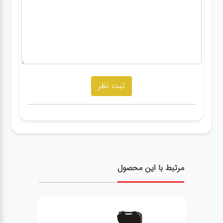
مرتبط با این محصول