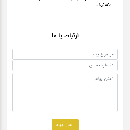
لاستیک
ارتباط با ما