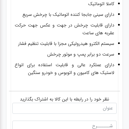
کاملا اتوماتیک
دارای سینی جابجا کننده اتوماتیک با چرخش سریع
دارای قابلیت چرخش در جهت و عکس جهت حرکت
عقربه های ساعت
سیستم الکترو هیدرولیکی مجزا با قابلیت تنظیم فشار
سرعت دو برابر پمپ و موتور چرخش
دارای عملکرد عالی و قابلیت استفاده برای انواع
لاستیک های کامیون و اتوبوس و خودرو سنگین
نظر خود را در رابطه با این کالا به اشتراک بگذارید