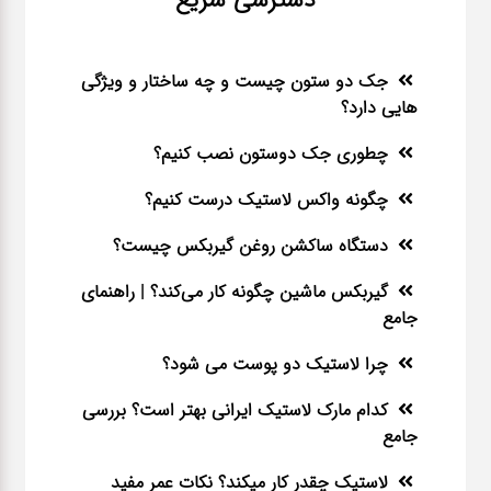
جک دو ستون چیست و چه ساختار و ویژگی
هایی دارد؟
چطوری جک دوستون نصب کنیم؟
چگونه واکس لاستیک درست کنیم؟
دستگاه ساکشن روغن گیربکس چیست؟
گیربکس ماشین چگونه کار می‌کند؟ | راهنمای
جامع
چرا لاستیک دو پوست می شود؟
کدام مارک لاستیک ایرانی بهتر است؟ بررسی
جامع
لاستیک چقدر کار میکند؟ نکات عمر مفید