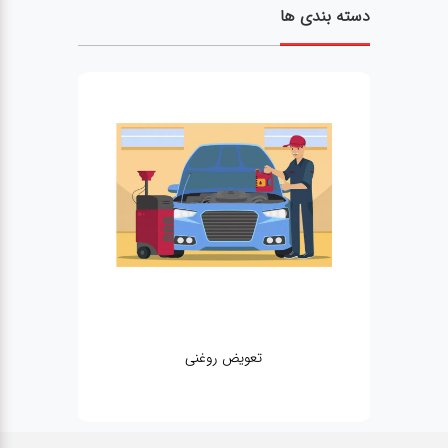
دسته بندی ها
تعویض روغنی