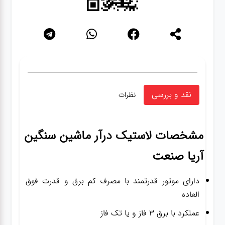
نقد و بررسی
نظرات
مشخصات
لاستیک درآر ماشین سنگین
آریا صنعت
دارای موتور قدرتمند با مصرف کم برق و قدرت فوق
العاده
عملکرد با برق ۳ فاز و یا تک فاز