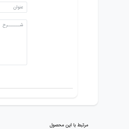
مرتبط با این محصول