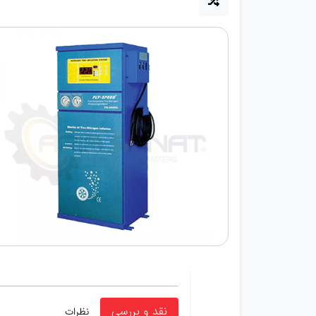
نقد و بررسی
نظرات