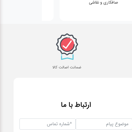
صافکاری و نقاشی
کارواش
ضمانت اصالت کالا
ارتباط با ما