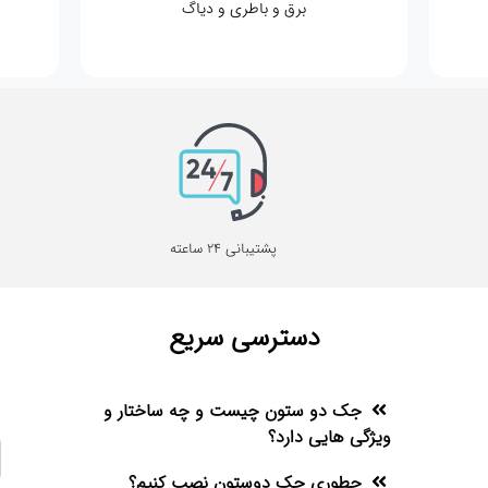
برق و باطری و دیاگ
پشتیبانی 24 ساعته
دسترسی سریع
جک دو ستون چیست و چه ساختار و
ویژگی هایی دارد؟
چطوری جک دوستون نصب کنیم؟