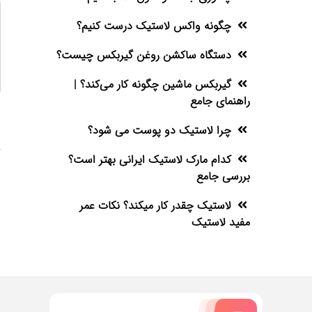
چگونه واکس لاستیک درست کنیم؟
دستگاه ساکشن روغن گیربکس چیست؟
گیربکس ماشین چگونه کار می‌کند؟ |
راهنمای جامع
چرا لاستیک دو پوست می شود؟
کدام مارک لاستیک ایرانی بهتر است؟
بررسی جامع
لاستیک چقدر کار میکند؟ نکات عمر
مفید لاستیک