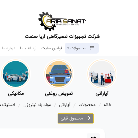
شرکت تجهیزات تعمیرگاهی آریا صنعت
محصولات
قوانین سایت
ارتباط باما
درباره ما
آپاراتی
تعویض روغنی
مکانیکی
خانه
محصولات
آپاراتی
مولد باد نیتروژن
لاستیک د
محصول قبلی