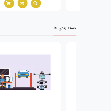
دسته بندی ها