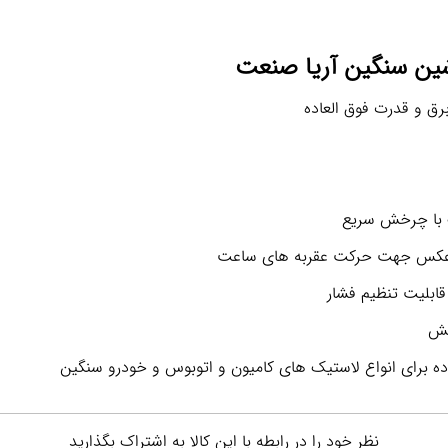
شین سنگین آریا صنعت
رق و قدرت فوق العاده
ک با چرخش سریع
 عکس جهت حرکت عقربه های ساعت
قابلیت تنظیم فشار
خش
اده برای انواع لاستیک های کامیون و اتوبوس و خودرو سنگین
نظر خود را در رابطه با این کالا به اشتراک بگذارید