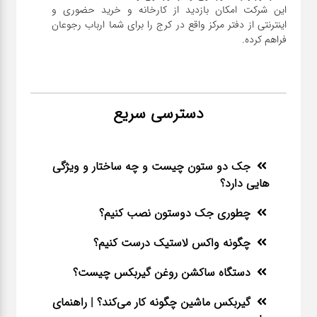
این شرکت امکان بازدید از کارخانه و خرید حضوری و
اینترنتی از دفتر مرکز واقع در کرج را برای شما ارباب رجوعان
فراهم کرده.
دسترسی سریع
جک دو ستون چیست و چه ساختار و ویژگی
هایی دارد؟
چطوری جک دوستون نصب کنیم؟
چگونه واکس لاستیک درست کنیم؟
دستگاه ساکشن روغن گیربکس چیست؟
گیربکس ماشین چگونه کار می‌کند؟ | راهنمای