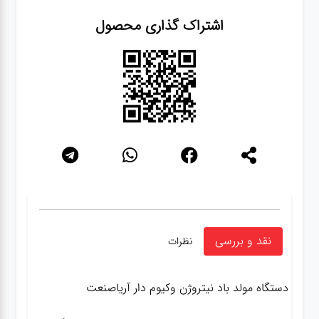
اشتراک گذاری محصول
نقد و بررسی
نظرات
دستگاه مولد باد نیتروژن وکیوم دار آریاصنعت