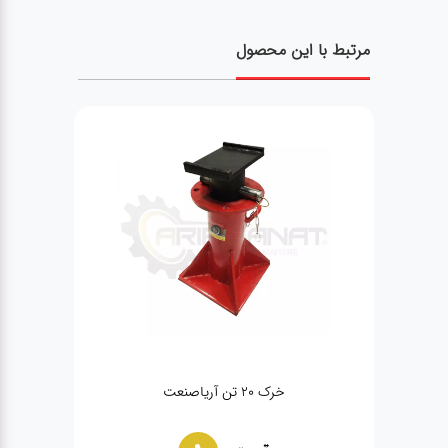
مرتبط با این محصول
بکس بادی مدل ۱/۲ جنیوس ۴۰۰/۵۰۰