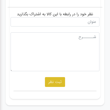
نظر خود را در رابطه با این کالا به اشتراک بگذارید