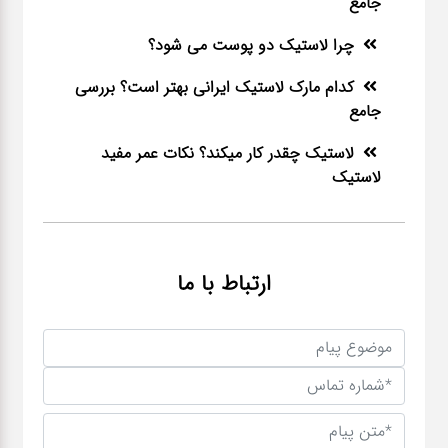
جامع
چرا لاستیک دو پوست می شود؟
کدام مارک لاستیک ایرانی بهتر است؟ بررسی
جامع
لاستیک چقدر کار میکند؟ نکات عمر مفید
لاستیک
ارتباط با ما