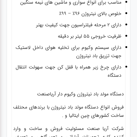
مناسب برای انواع سواری و ماشین های نیمه سنگین
خلوص بالای نیتروژن ۹۶٪ – ۹۹٪
دارای ۲ مرحله فیلتراسیون جهت کیفیت بهتر
ظرفیت خروجی ۵۵ لیتر بر دقیقه
دارای سیستم وکیوم برای تخلیه هوای داخل لاستیک
جهت تزریق باد نیتروژن
دارای چرخ زیر همراه با قفل کن جهت سهولت انتقال
دستگاه
دستگاه مولد باد نیتروژن وکیوم دار آریاصنعت
فروش انواع دستگاه مولد باد نیتروژن با برندهای محتلف
ساخت کشورهای چین ایتالیا و .
شرکت آریا صنعت مسئولیت فروش و ساخت و وارد
کننده کلیه تجهیزات آپاراتی و تعمیرگاهی و تعویض