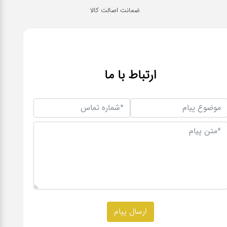
ضمانت اصالت کالا
ارتباط با ما