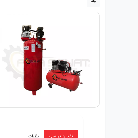
نقد و بررسی
نظرات