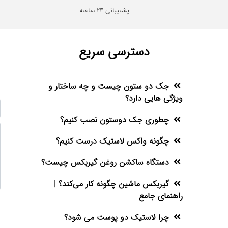
پشتیبانی 24 ساعته
دسترسی سریع
جک دو ستون چیست و چه ساختار و
ویژگی هایی دارد؟
چطوری جک دوستون نصب کنیم؟
چگونه واکس لاستیک درست کنیم؟
دستگاه ساکشن روغن گیربکس چیست؟
گیربکس ماشین چگونه کار می‌کند؟ |
راهنمای جامع
چرا لاستیک دو پوست می شود؟