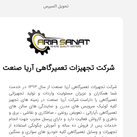
تحویل اکسپرس
شرکت تجهیزات تعمیرگاهی آریا صنعت
شرکت تجهیزات تعمیرگاهی آریا صنعت از سال ۱۳۹۳ در خدمت
شما همکاران و عزیزان مسئولیت واردات و تولید تجهیزاتی
تعمیرگاهی را داراست.شرکت آریا صنعت در زمینه های تجهیز
کلیه کوئیک سرویس های مدرن و نمایندگی های سالن های
تعمیرگاهی ،آپاراتی ، تعویض روغنی ، صافکاری و نقاشی ، برق و
باطری و کارواش فعالیت دارد و دارای پرسنل مجرب جهت انجام
خدمات پس از فروش ده ساله و آموزش چگونگی استفاده از
تجهیزات و وسایل تعمیرگاهی کلیه خودرو های سواری و سنگین