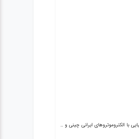
ی با الکتروموتروهای ایرانی چینی و ..