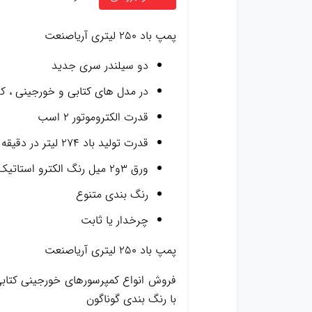
پمپ باد ۲۵۰ لیتری آریاصنعت
دو سیلندر سری جدید
در مدل های کتابی و خورجینی ، ک
قدرت الکتروموتور ۲ اسب
قدرت تولید باد ۲۷۴ لیتر در دقیقه
ورق ۳و۲ میل رنگ الکترو استاتیک در مدل های خوابیده و ایستاده
رنگ بندی متنوع
چرخدار یا ثابت
پمپ باد ۲۵۰ لیتری آریاصنعت
فروش انواع کمپرسورهای خورجینی کتابی و
با رنگ بندی گوناگون