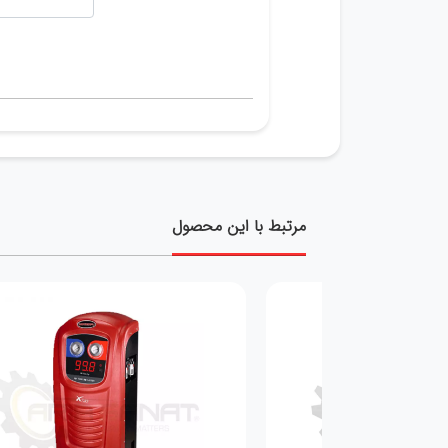
مرتبط با این محصول