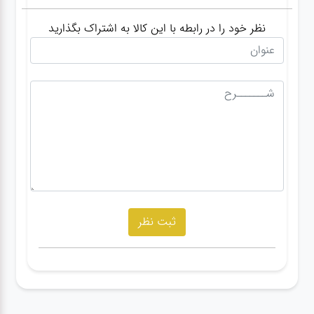
نظر خود را در رابطه با این کالا به اشتراک بگذارید