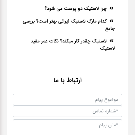
چرا لاستیک دو پوست می شود؟
کدام مارک لاستیک ایرانی بهتر است؟ بررسی
جامع
لاستیک چقدر کار میکند؟ نکات عمر مفید
لاستیک
ارتباط با ما