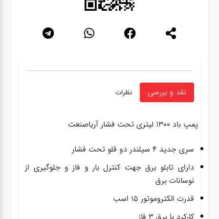
نقد و بررسی
نظرات
پمپ باد ۱۳۰۰ لیتری تحت فشار آریاصنعت
سری جدید ۴ سیلندر دو قلو تحت فشار
دارای تابلو برق جهت کنترل بار و فاز و جلوگیری از
نوسانات برق
قدرت الکتروموتور ۱۵ اسب
کارکرد با برق ۳ فاز