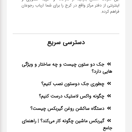
اینترنتی از دفتر مرکز واقع در کرج را برای شما ارباب رجوعان
فراهم کرده.
دسترسی سریع
جک دو ستون چیست و چه ساختار و ویژگی
هایی دارد؟
چطوری جک دوستون نصب کنیم؟
چگونه واکس لاستیک درست کنیم؟
دستگاه ساکشن روغن گیربکس چیست؟
گیربکس ماشین چگونه کار می‌کند؟ | راهنمای
جامع