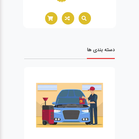
02166021944
دسته بندی ها