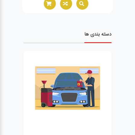
دسته بندی ها