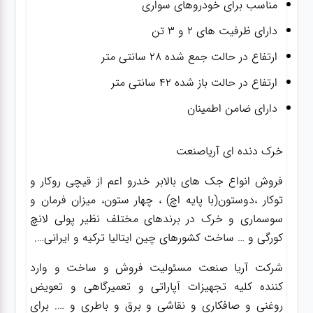
مناسب برای خودروهای سواری
دارای ظرفیت های ۲ و ۳ تن
ارتفاع در حالت جمع شده ۲۸ سانتی متر
ارتفاع در حالت باز شده ۴۲ سانتی متر
دارای ضامن اطمینان
خرک دنده ای آریاصنعت
فروش انواع جک های بالابر خدرو اعم از قیچی روکار و
توکار ،دوستون(با پایه اچ) ، چهار ستون، میزان فرمان و
سوسماری و خرک در برندهای مختلف نظیر پولی لانچ
کورگی و … ساخت کشورهای چین ایتالیا ترکیه و ایرانی….
شرکت آریا صنعت مسئولیت فروش و ساخت و وارد
کننده کلیه تجهیزات آپاراتی و تعمیرگاهی و تعویض
روغنی و صافکاری و نقاشی و برق و باطری و …. برای