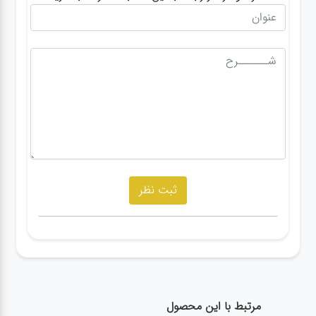
مرتبط با این محصول