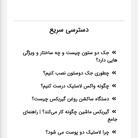
دسترسی سریع
جک دو ستون چیست و چه ساختار و ویژگی
هایی دارد؟
چطوری جک دوستون نصب کنیم؟
چگونه واکس لاستیک درست کنیم؟
دستگاه ساکشن روغن گیربکس چیست؟
گیربکس ماشین چگونه کار می‌کند؟ | راهنمای
جامع
چرا لاستیک دو پوست می شود؟