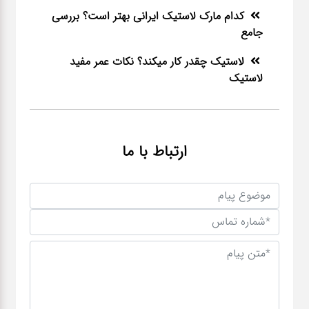
کدام مارک لاستیک ایرانی بهتر است؟ بررسی
جامع
لاستیک چقدر کار میکند؟ نکات عمر مفید
لاستیک
ارتباط با ما