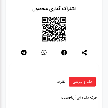
اشتراک گذاری محصول
نقد و بررسی
نظرات
خرک دنده ای آریاصنعت