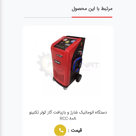
مرتبط با این محصول
دستگاه اتوماتیک شارژ و بازیافت گاز کولر تکتینو
دستگاه 
RCC-80A
قیمت :