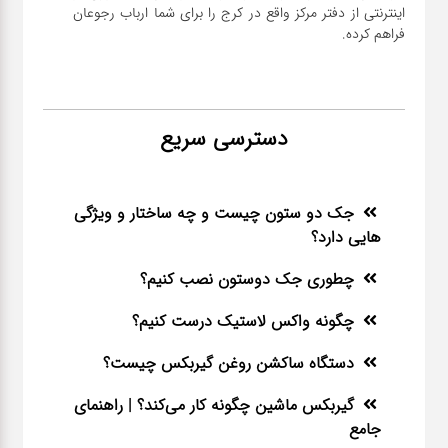
اینترنتی از دفتر مرکز واقع در کرج را برای شما ارباب رجوعان
فراهم کرده.
دسترسی سریع
جک دو ستون چیست و چه ساختار و ویژگی
هایی دارد؟
چطوری جک دوستون نصب کنیم؟
چگونه واکس لاستیک درست کنیم؟
دستگاه ساکشن روغن گیربکس چیست؟
گیربکس ماشین چگونه کار می‌کند؟ | راهنمای
جامع