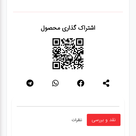
اشتراک گذاری محصول
نقد و بررسی
نظرات