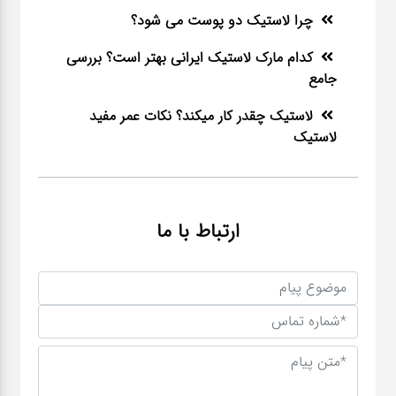
چرا لاستیک دو پوست می شود؟
کدام مارک لاستیک ایرانی بهتر است؟ بررسی
جامع
لاستیک چقدر کار میکند؟ نکات عمر مفید
لاستیک
ارتباط با ما