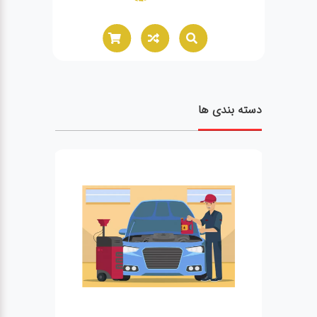
02166021944
دسته بندی ها