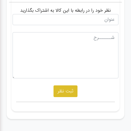
نظر خود را در رابطه با این کالا به اشتراک بگذارید