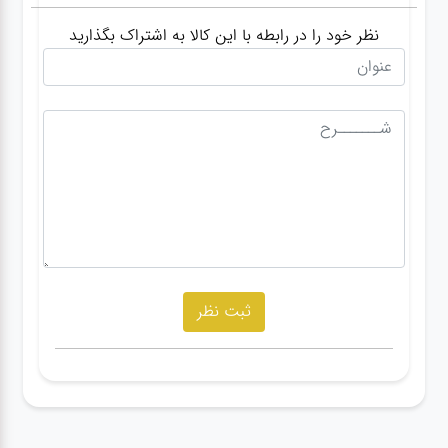
نظر خود را در رابطه با این کالا به اشتراک بگذارید