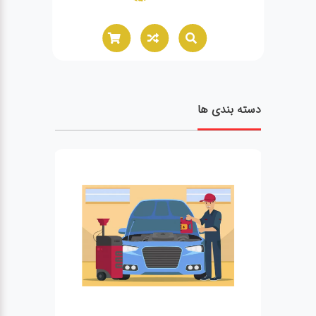
02166021944
دسته بندی ها