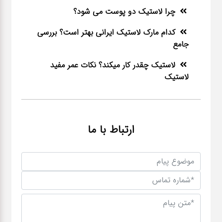
چرا لاستیک دو پوست می شود؟
کدام مارک لاستیک ایرانی بهتر است؟ بررسی
جامع
لاستیک چقدر کار میکند؟ نکات عمر مفید
لاستیک
ارتباط با ما