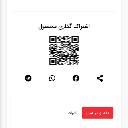
اشتراک گذاری محصول
نقد و بررسی
نظرات