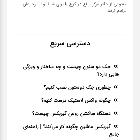
اینترنتی از دفتر مرکز واقع در کرج را برای شما ارباب رجوعان
فراهم کرده.
دسترسی سریع
جک دو ستون چیست و چه ساختار و ویژگی
هایی دارد؟
چطوری جک دوستون نصب کنیم؟
چگونه واکس لاستیک درست کنیم؟
دستگاه ساکشن روغن گیربکس چیست؟
گیربکس ماشین چگونه کار می‌کند؟ | راهنمای
جامع