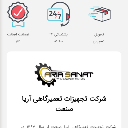
تحویل
پشتیبانی 24
ضمانت اصالت
اکسپرس
ساعته
کالا
شرکت تجهیزات تعمیرگاهی آریا
صنعت
شرکت تجهیزات تعمیرگاهی آریا صنعت از سال ۱۳۹۳ در