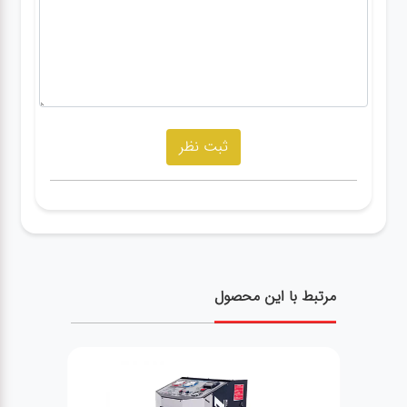
مرتبط با این محصول