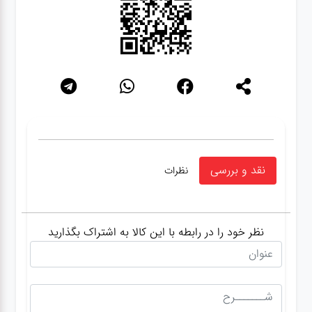
نقد و بررسی
نظرات
نظر خود را در رابطه با این کالا به اشتراک بگذارید