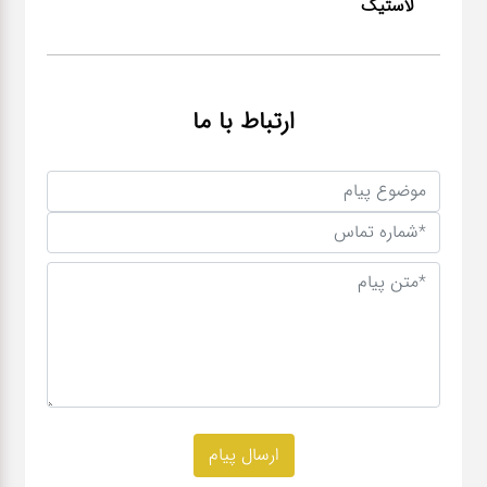
لاستیک
ارتباط با ما