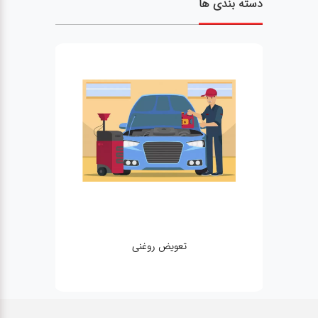
دسته بندی ها
تعویض روغنی