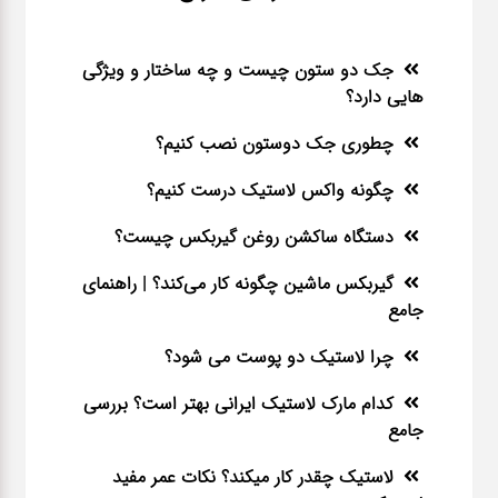
جک دو ستون چیست و چه ساختار و ویژگی
هایی دارد؟
چطوری جک دوستون نصب کنیم؟
چگونه واکس لاستیک درست کنیم؟
دستگاه ساکشن روغن گیربکس چیست؟
گیربکس ماشین چگونه کار می‌کند؟ | راهنمای
جامع
چرا لاستیک دو پوست می شود؟
کدام مارک لاستیک ایرانی بهتر است؟ بررسی
جامع
لاستیک چقدر کار میکند؟ نکات عمر مفید