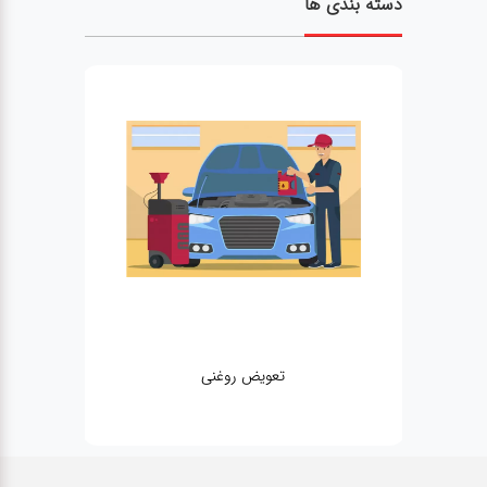
دسته بندی ها
تعویض روغنی