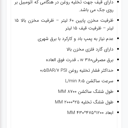
دارای قیف جهت تخلیه روغن در هنگامی که اتومبیل بر
روی جک می باشد.
ظرفیت مخزن پایین ۶۰ لیتر – ظرفیت مخزن بالا ۱۵
لیتر – ظرفیت قیف ۱۵ لیتر
عدم نیاز به پمپ باد و کارکرد با برق شهری
دارای گارد فلزی مخزن بالا
برق مصرفیw 380 ، قدرت فوق العاده
حداکثر فشار تخلیه روغن ۰٫۵BAR/7 PSI
سرعت ساکشن ۶٫۵ L/min
طول شلنگ ساکشن ۸۷۰۰ MM
طول شلنگ تخلیه ۲۵*۲۰۰۰ MM
ابعاد ۱۲۰۰*۴۷۵*۴۳۰ MM