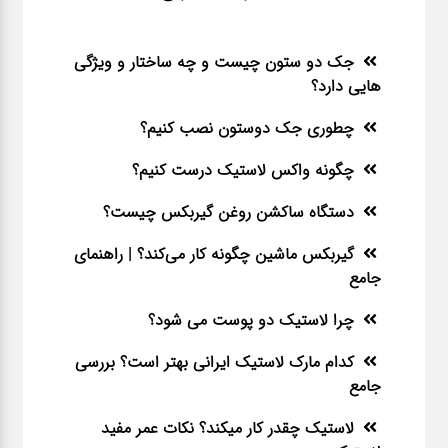
جک دو ستون چیست و چه ساختار و ویژگی
هایی دارد؟
چطوری جک دوستون نصب کنیم؟
چگونه واکس لاستیک درست کنیم؟
دستگاه ساکشن روغن گیربکس چیست؟
گیربکس ماشین چگونه کار می‌کند؟ | راهنمای
جامع
چرا لاستیک دو پوست می شود؟
کدام مارک لاستیک ایرانی بهتر است؟ بررسی
جامع
لاستیک چقدر کار میکند؟ نکات عمر مفید