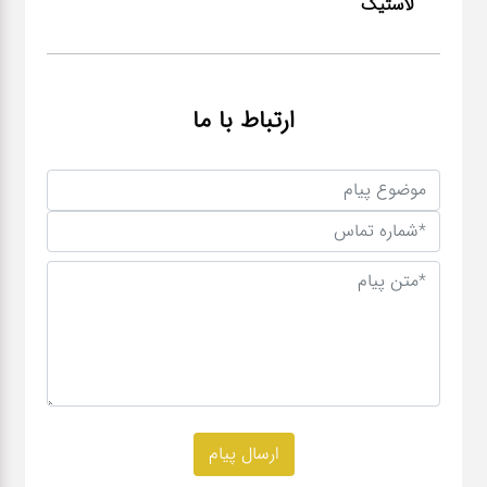
لاستیک
ارتباط با ما