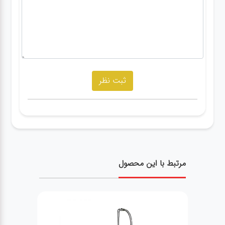
مرتبط با این محصول