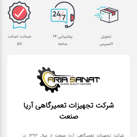
تحویل
پشتیبانی 24
ضمانت اصالت
اکسپرس
ساعته
کالا
شرکت تجهیزات تعمیرگاهی آریا
صنعت
شرکت تجهیزات تعمیرگاهی آریا صنعت از سال ۱۳۹۳ در