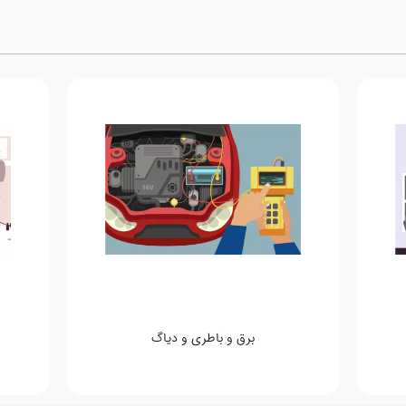
برق و باطری و دیاگ