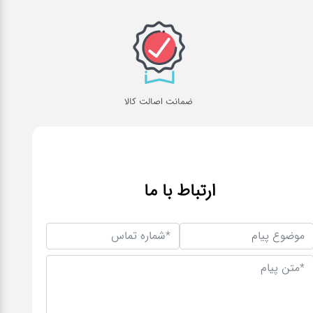
ضمانت اصالت کالا
ارتباط با ما