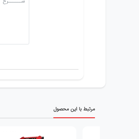
مرتبط با این محصول