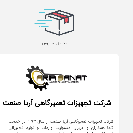
تحویل اکسپرس
شرکت تجهیزات تعمیرگاهی آریا صنعت
شرکت تجهیزات تعمیرگاهی آریا صنعت از سال ۱۳۹۳ در خدمت
شما همکاران و عزیزان مسئولیت واردات و تولید تجهیزاتی