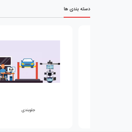
دسته بندی ها
مکانیکی
جلوبندی